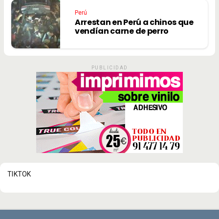
Perú
Arrestan en Perú a chinos que
vendían carne de perro
PUBLICIDAD
TIKTOK