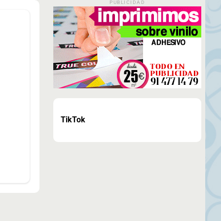
PUBLICIDAD
TikTok