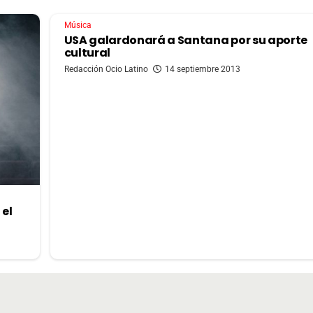
Música
USA galardonará a Santana por su aporte
cultural
Redacción Ocio Latino
14 septiembre 2013
 el