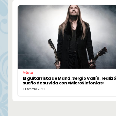
Música
El guitarrista de Maná, Sergio Vallín, realizó
sueño de su vida con «MicroSinfonías»
11 febrero 2021