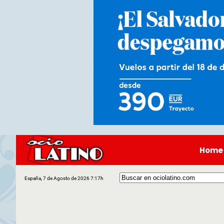
Home
España, 7 de Agosto de 2026 7:17h