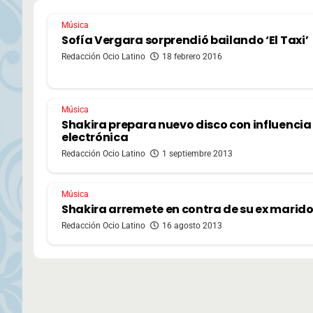
Música
Sofía Vergara sorprendió bailando ‘El Taxi’
Redacción Ocio Latino
18 febrero 2016
Música
Shakira prepara nuevo disco con influencia
electrónica
Redacción Ocio Latino
1 septiembre 2013
Música
Shakira arremete en contra de su ex marid
Redacción Ocio Latino
16 agosto 2013