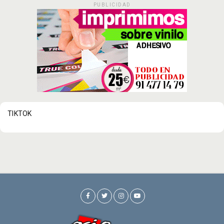
PUBLICIDAD
TIKTOK