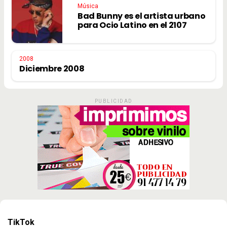
Música
Bad Bunny es el artista urbano
para Ocio Latino en el 2107
2008
Diciembre 2008
PUBLICIDAD
TikTok