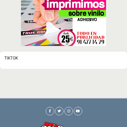
TIKTOK