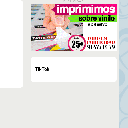
PUBLICIDAD
TikTok