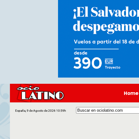
Home
España, 9 de Agosto de 2026 10:59h