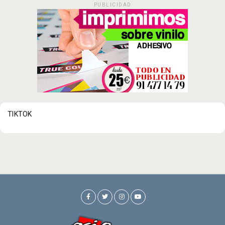
PUBLICIDAD
TIKTOK