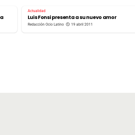
Actualidad
ña
Luis Fonsi presenta a su nuevo amor
Redacción Ocio Latino
19 abril 2011