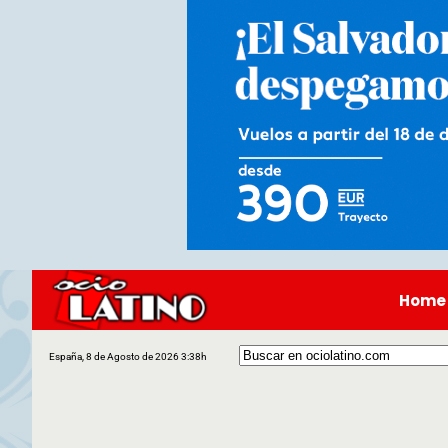
Home
España, 8 de Agosto de 2026 3:38h