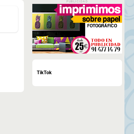
PUBLICIDAD
TikTok