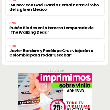
Ocio
‘Museo’ con Gael García Bernal narra el robo
del siglo en México
Ocio
Rubén Blades en la tercera temporada de
‘The Walking Dead’
Ocio
Javier Bardem y Penélope Cruz viajarán a
Colombia para rodar ‘Escobar’
PUBLICIDAD