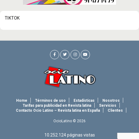
TIKTOK
Home
Términos de uso
Estadísticas
Nosotros
Tarifas para publicidad en Revista latina
Servicios
Contacto Ocio Latino – Revista latina en España
Clientes
OcioLatino © 2026
10.252.124
páginas vistas