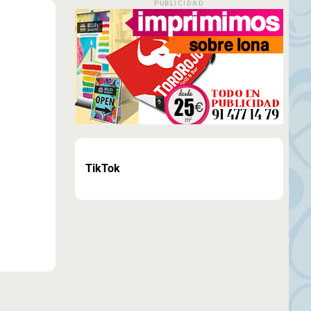
PUBLICIDAD
TikTok