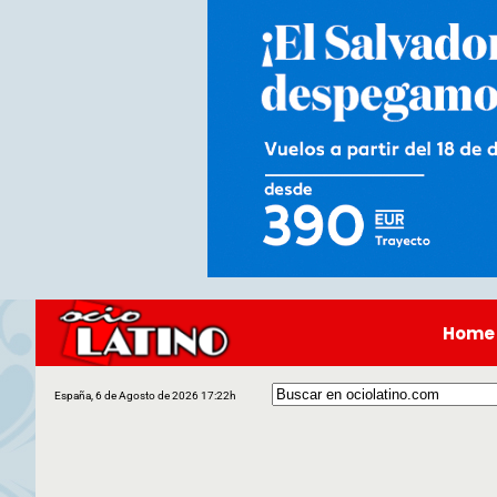
Home
España, 6 de Agosto de 2026 17:22h