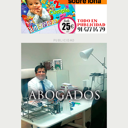
PUBLICIDAD