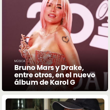
MÚSICA
Bruno Mars y Drake,
entre otros, en el nuevo
álbum de Karol G