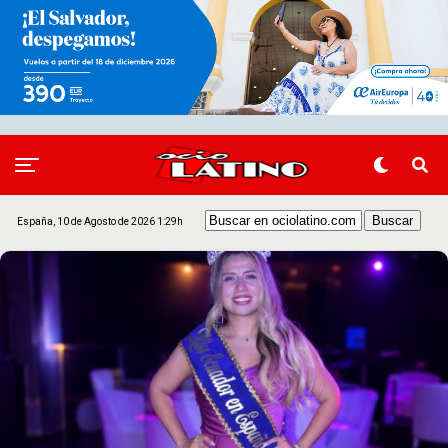
España, 10 de Agosto de 2026 1:29h