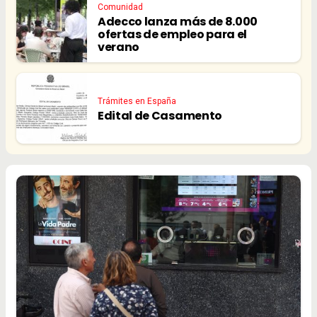
Comunidad
Adecco lanza más de 8.000
ofertas de empleo para el
verano
Trámites en España
Edital de Casamento