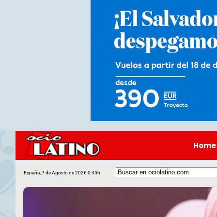
Home
España, 7 de Agosto de 2026 0:45h