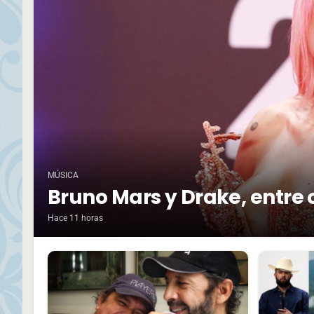
MÚSICA
Bruno Mars y Drake, entre 
Hace 11 horas