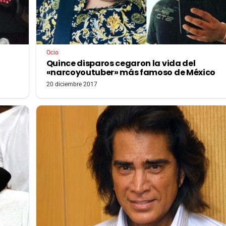
Ocio
Quince disparos cegaron la vida del
«narcoyoutuber» más famoso de México
20 diciembre 2017