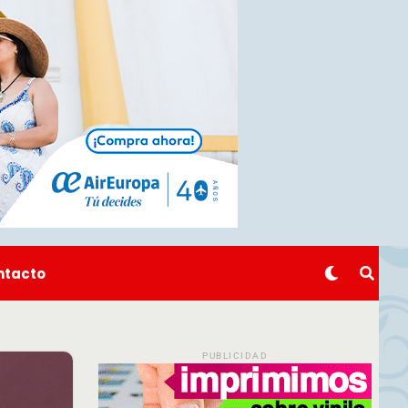
ntacto
PUBLICIDAD