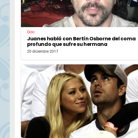
Ocio
Juanes habló con Bertín Osborne del coma
profundo que sufre su hermana
20 diciembre 2017