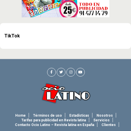
TikTok
Home
Términos de uso
Estadísticas
Nosotros
Tarifas para publicidad en Revista latina
Servicios
Contacto Ocio Latino – Revista latina en España
Clientes