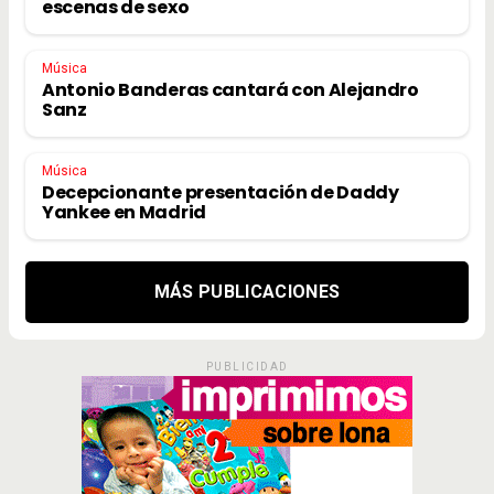
escenas de sexo
Música
Antonio Banderas cantará con Alejandro
Sanz
Música
Decepcionante presentación de Daddy
Yankee en Madrid
MÁS PUBLICACIONES
PUBLICIDAD