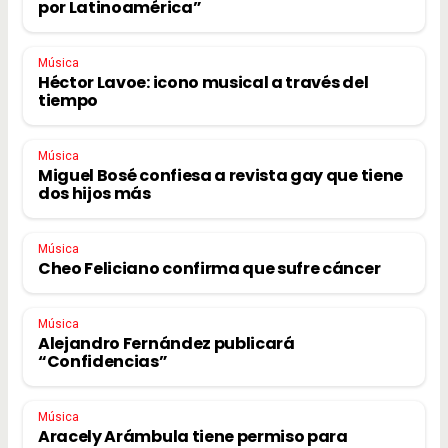
por Latinoamérica”
Música
Héctor Lavoe: icono musical a través del
tiempo
Música
Miguel Bosé confiesa a revista gay que tiene
dos hijos más
Música
Cheo Feliciano confirma que sufre cáncer
Música
Alejandro Fernández publicará
“Confidencias”
Música
Aracely Arámbula tiene permiso para