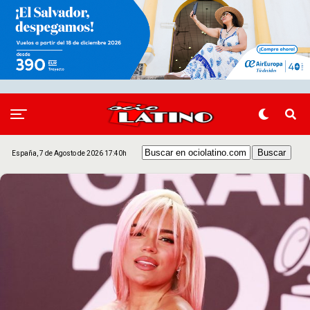
España, 7 de Agosto de 2026 17:40h