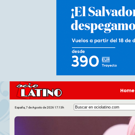
Home
España, 7 de Agosto de 2026 17:13h