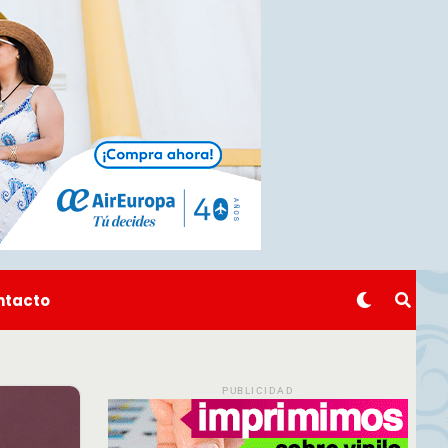
ntacto
PUBLICIDAD