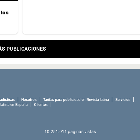
 los
ÁS PUBLICACIONES
adísticas
Nosotros
Tarifas para publicidad en Revista latina
Servicios
 latina en España
Clientes
10.251.911
páginas vistas