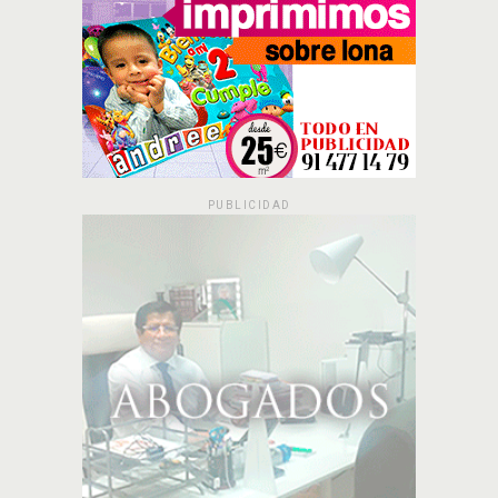
PUBLICIDAD