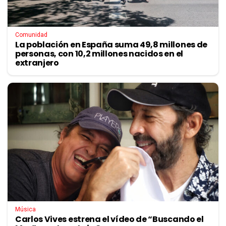
Comunidad
La población en España suma 49,8 millones de
personas, con 10,2 millones nacidos en el
extranjero
Música
Carlos Vives estrena el vídeo de “Buscando el