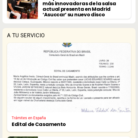
más innovadoras de la salsa
actual presenta en Madrid
‘Asuccar’ su nuevo disco
A TU SERVICIO
Trámites en España
Edital de Casamento