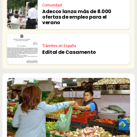
Comunidad
Adecco lanza más de 8.000
ofertas de empleo para el
verano
Trámites en España
Edital de Casamento