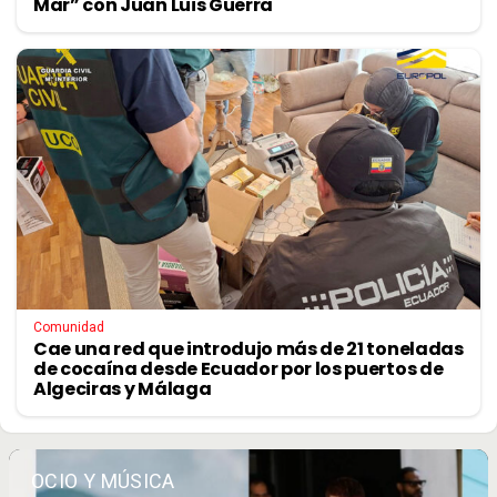
Mar” con Juan Luis Guerra
Comunidad
Cae una red que introdujo más de 21 toneladas
de cocaína desde Ecuador por los puertos de
Algeciras y Málaga
OCIO Y MÚSICA