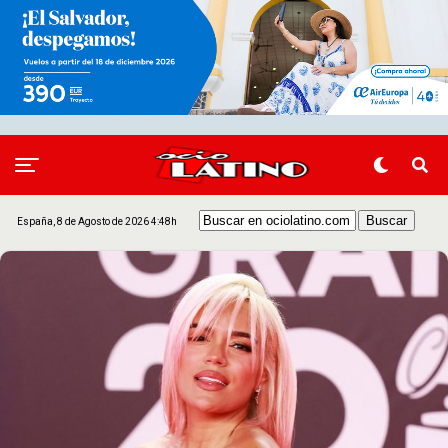
España, 8 de Agosto de 2026 4:48h