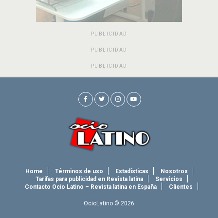
PUBLICIDAD
PUBLICIDAD
PUBLICIDAD
Home
Términos de uso
Estadísticas
Nosotros
Tarifas para publicidad en Revista latina
Servicios
Contacto Ocio Latino – Revista latina en España
Clientes
OcioLatino © 2026