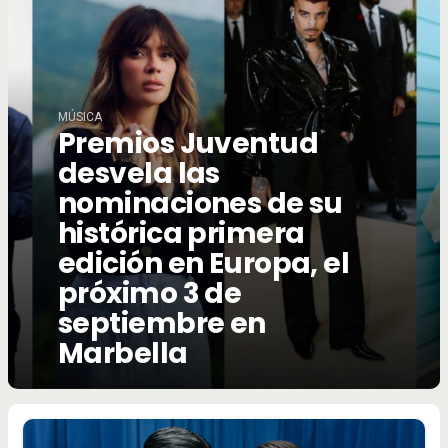
MÚSICA
Premios Juventud
desvela las
nominaciones de su
histórica primera
edición en Europa, el
próximo 3 de
septiembre en
Marbella