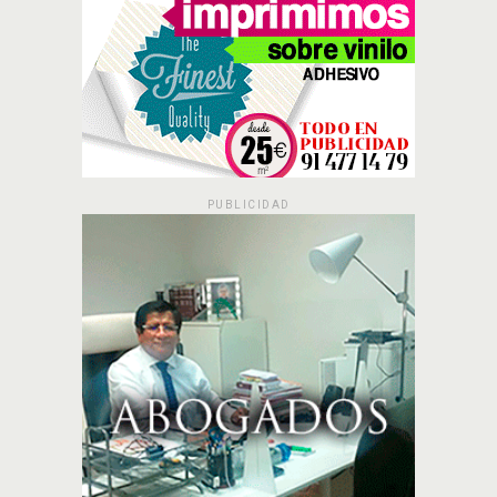
PUBLICIDAD