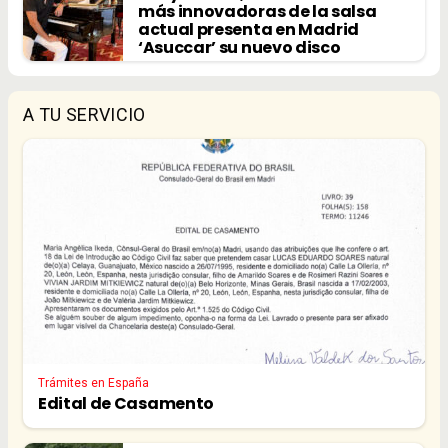
más innovadoras de la salsa
actual presenta en Madrid
‘Asuccar’ su nuevo disco
A TU SERVICIO
Trámites en España
Edital de Casamento