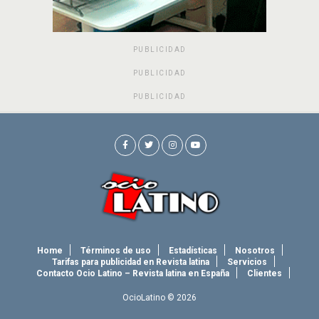
PUBLICIDAD
PUBLICIDAD
PUBLICIDAD
Home
Términos de uso
Estadísticas
Nosotros
Tarifas para publicidad en Revista latina
Servicios
Contacto Ocio Latino – Revista latina en España
Clientes
OcioLatino © 2026