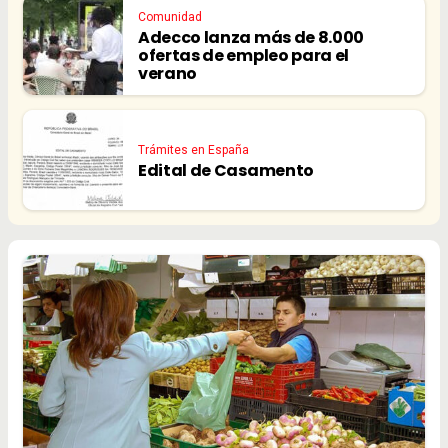
Comunidad
Adecco lanza más de 8.000
ofertas de empleo para el
verano
Trámites en España
Edital de Casamento