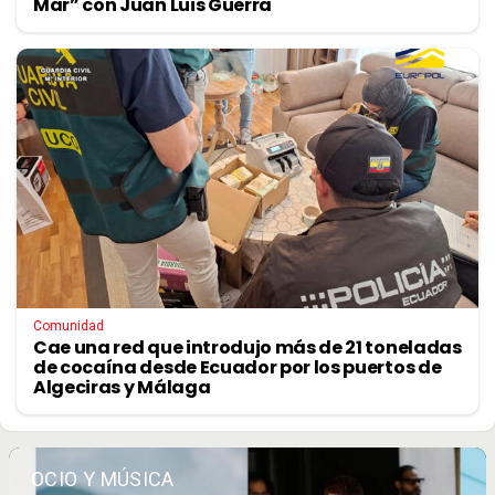
Mar” con Juan Luis Guerra
Comunidad
Cae una red que introdujo más de 21 toneladas
de cocaína desde Ecuador por los puertos de
Algeciras y Málaga
OCIO Y MÚSICA