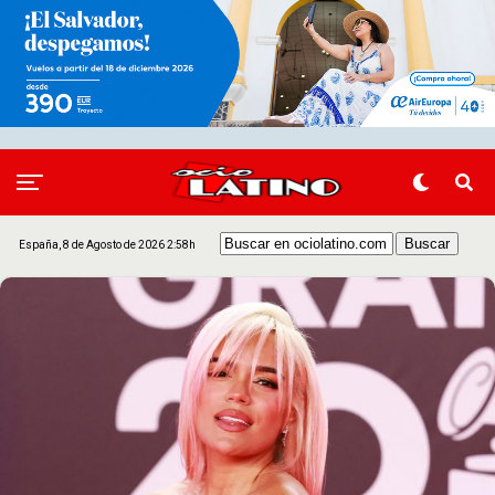
España, 8 de Agosto de 2026 2:58h