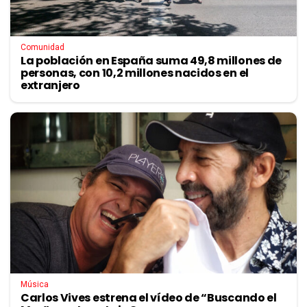
Comunidad
La población en España suma 49,8 millones de
personas, con 10,2 millones nacidos en el
extranjero
Música
Carlos Vives estrena el vídeo de “Buscando el