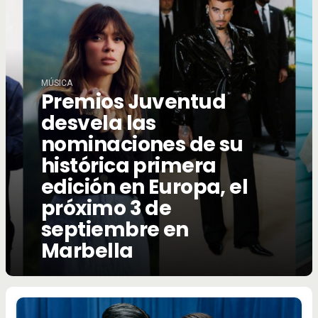
MÚSICA
Premios Juventud
desvela las
nominaciones de su
histórica primera
edición en Europa, el
próximo 3 de
septiembre en
Marbella