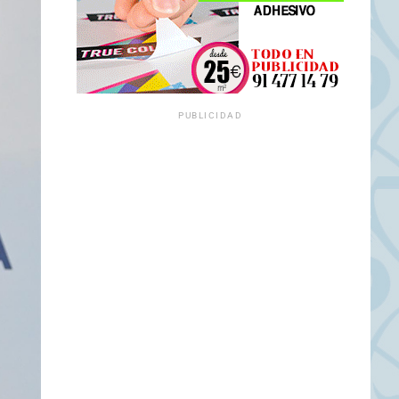
PUBLICIDAD