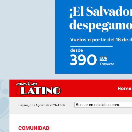
Home
España, 6 de Agosto de 2026 4:58h
COMUNIDAD