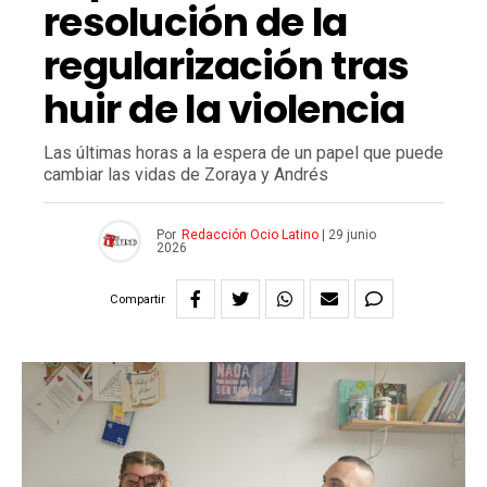
resolución de la
regularización tras
huir de la violencia
Las últimas horas a la espera de un papel que puede
cambiar las vidas de Zoraya y Andrés
Por
Redacción Ocio Latino
|
29 junio
2026
Compartir