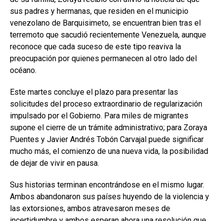
sus padres y hermanas, que residen en el municipio
venezolano de Barquisimeto, se encuentran bien tras el
terremoto que sacudió recientemente Venezuela, aunque
reconoce que cada suceso de este tipo reaviva la
preocupación por quienes permanecen al otro lado del
océano.
Este martes concluye el plazo para presentar las
solicitudes del proceso extraordinario de regularización
impulsado por el Gobierno. Para miles de migrantes
supone el cierre de un trámite administrativo; para Zoraya
Puentes y Javier Andrés Tobón Carvajal puede significar
mucho más, el comienzo de una nueva vida, la posibilidad
de dejar de vivir en pausa.
Sus historias terminan encontrándose en el mismo lugar.
Ambos abandonaron sus países huyendo de la violencia y
las extorsiones, ambos atravesaron meses de
incertidumbre y ambos esperan ahora una resolución que