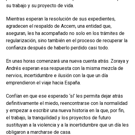
su trabajo y su proyecto de vida.
Mientras esperan la resolución de sus expedientes,
agradecen el respaldo de Accem, una entidad que,
aseguran, les ha acompañado no solo en los trámites de
regularización, sino también en el proceso de recuperar la
confianza después de haberlo perdido casi todo.
En unas horas comenzará una nueva cuenta atrás. Zoraya y
Andrés esperan esa respuesta con la misma mezcla de
nervios, incertidumbre e ilusión con la que un día
emprendieron el viaje hacia España.
Confían en que ese esperado ‘sí’ les permita dejar atrás
definitivamente el miedo, reencontrarse con la normalidad
y empezar a escribir una nueva historia en la que, por fin,
el trabajo, la tranquilidad y los proyectos de futuro
sustituyan a la violencia y a la incertidumbre que un día les
obligaron a marcharse de casa.