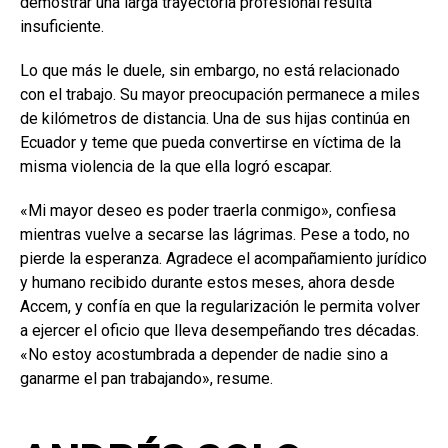
demostrar una larga trayectoria profesional resulta
insuficiente.
Lo que más le duele, sin embargo, no está relacionado
con el trabajo. Su mayor preocupación permanece a miles
de kilómetros de distancia. Una de sus hijas continúa en
Ecuador y teme que pueda convertirse en víctima de la
misma violencia de la que ella logró escapar.
«Mi mayor deseo es poder traerla conmigo», confiesa
mientras vuelve a secarse las lágrimas. Pese a todo, no
pierde la esperanza. Agradece el acompañamiento jurídico
y humano recibido durante estos meses, ahora desde
Accem, y confía en que la regularización le permita volver
a ejercer el oficio que lleva desempeñando tres décadas.
«No estoy acostumbrada a depender de nadie sino a
ganarme el pan trabajando», resume.