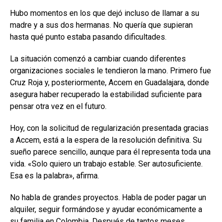
Hubo momentos en los que dejó incluso de llamar a su
madre y a sus dos hermanas. No quería que supieran
hasta qué punto estaba pasando dificultades.
La situación comenzó a cambiar cuando diferentes
organizaciones sociales le tendieron la mano. Primero fue
Cruz Roja y, posteriormente, Accem en Guadalajara, donde
asegura haber recuperado la estabilidad suficiente para
pensar otra vez en el futuro.
Hoy, con la solicitud de regularización presentada gracias
a Accem, está a la espera de la resolución definitiva. Su
sueño parece sencillo, aunque para él representa toda una
vida. «Solo quiero un trabajo estable. Ser autosuficiente.
Esa es la palabra», afirma.
No habla de grandes proyectos. Habla de poder pagar un
alquiler, seguir formándose y ayudar económicamente a
su familia en Colombia. Después de tantos meses