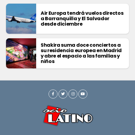
Air Europa tendrá vuelos directos
a Barranquilla y El Salvador
desde diciembre
Shakira suma doce conciertos a
su residencia europea en Madrid
y abre el espacio a las familias y
niños