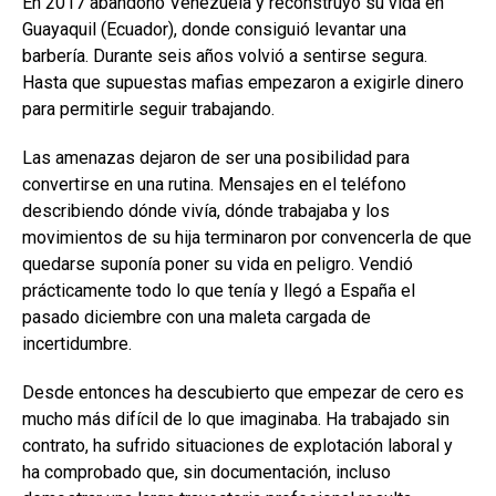
En 2017 abandonó Venezuela y reconstruyó su vida en
Guayaquil (Ecuador), donde consiguió levantar una
barbería. Durante seis años volvió a sentirse segura.
Hasta que supuestas mafias empezaron a exigirle dinero
para permitirle seguir trabajando.
Las amenazas dejaron de ser una posibilidad para
convertirse en una rutina. Mensajes en el teléfono
describiendo dónde vivía, dónde trabajaba y los
movimientos de su hija terminaron por convencerla de que
quedarse suponía poner su vida en peligro. Vendió
prácticamente todo lo que tenía y llegó a España el
pasado diciembre con una maleta cargada de
incertidumbre.
Desde entonces ha descubierto que empezar de cero es
mucho más difícil de lo que imaginaba. Ha trabajado sin
contrato, ha sufrido situaciones de explotación laboral y
ha comprobado que, sin documentación, incluso