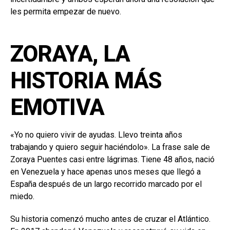
les permita empezar de nuevo.
ZORAYA, LA
HISTORIA MÁS
EMOTIVA
«Yo no quiero vivir de ayudas. Llevo treinta años
trabajando y quiero seguir haciéndolo». La frase sale de
Zoraya Puentes casi entre lágrimas. Tiene 48 años, nació
en Venezuela y hace apenas unos meses que llegó a
España después de un largo recorrido marcado por el
miedo.
Su historia comenzó mucho antes de cruzar el Atlántico.