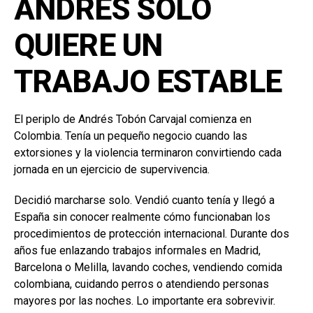
ANDRÉS SOLO
QUIERE UN
TRABAJO ESTABLE
El periplo de Andrés Tobón Carvajal comienza en
Colombia. Tenía un pequeño negocio cuando las
extorsiones y la violencia terminaron convirtiendo cada
jornada en un ejercicio de supervivencia.
Decidió marcharse solo. Vendió cuanto tenía y llegó a
España sin conocer realmente cómo funcionaban los
procedimientos de protección internacional. Durante dos
años fue enlazando trabajos informales en Madrid,
Barcelona o Melilla, lavando coches, vendiendo comida
colombiana, cuidando perros o atendiendo personas
mayores por las noches. Lo importante era sobrevivir.