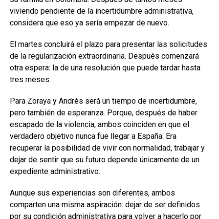
viviendo pendiente de la incertidumbre administrativa,
considera que eso ya sería empezar de nuevo.
El martes concluirá el plazo para presentar las solicitudes
de la regularización extraordinaria. Después comenzará
otra espera: la de una resolución que puede tardar hasta
tres meses.
Para Zoraya y Andrés será un tiempo de incertidumbre,
pero también de esperanza. Porque, después de haber
escapado de la violencia, ambos coinciden en que el
verdadero objetivo nunca fue llegar a España. Era
recuperar la posibilidad de vivir con normalidad, trabajar y
dejar de sentir que su futuro depende únicamente de un
expediente administrativo.
Aunque sus experiencias son diferentes, ambos
comparten una misma aspiración: dejar de ser definidos
por su condición administrativa para volver a hacerlo por