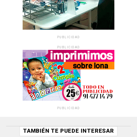
PUBLICIDAD
PUBLICIDAD
PUBLICIDAD
TAMBIÉN TE PUEDE INTERESAR