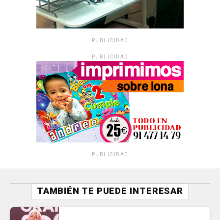
PUBLICIDAD
PUBLICIDAD
PUBLICIDAD
TAMBIÉN TE PUEDE INTERESAR