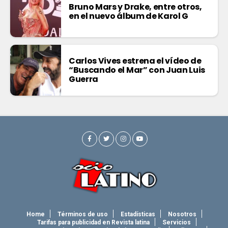
Bruno Mars y Drake, entre otros,
en el nuevo álbum de Karol G
Carlos Vives estrena el vídeo de
“Buscando el Mar” con Juan Luis
Guerra
Home
Términos de uso
Estadísticas
Nosotros
Tarifas para publicidad en Revista latina
Servicios