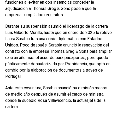
funciones al evitar en dos instancias conceder la
adjudicación a Thomas Greg & Sons pese a que la
empresa cumplía los requisitos.
Durante su suspensión asumió el liderazgo de la cartera
Luis Gilberto Murillo, hasta que en enero de 2025 lo relevó
Laura Sarabia tras una crisis diplomática con Estados
Unidos. Poco después, Sarabia anunció la renovación del
contrato con la empresa Thomas Greg & Sons para ampliar
casi un año más el acuerdo para pasaportes, pero quedó
públicamente desautorizada por Presidencia, que optó en
cambio por la elaboración de documentos a través de
Portugal.
Ante esta coyuntura, Sarabia anunció su dimisión menos
de medio año después de asumir el cargo de ministra,
donde la sucedió Rosa Villavicencio, la actual jefa de la
cartera.