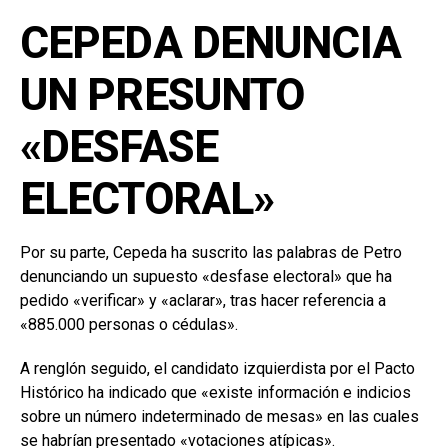
CEPEDA DENUNCIA
UN PRESUNTO
«DESFASE
ELECTORAL»
Por su parte, Cepeda ha suscrito las palabras de Petro
denunciando un supuesto «desfase electoral» que ha
pedido «verificar» y «aclarar», tras hacer referencia a
«885.000 personas o cédulas».
A renglón seguido, el candidato izquierdista por el Pacto
Histórico ha indicado que «existe información e indicios
sobre un número indeterminado de mesas» en las cuales
se habrían presentado «votaciones atípicas».