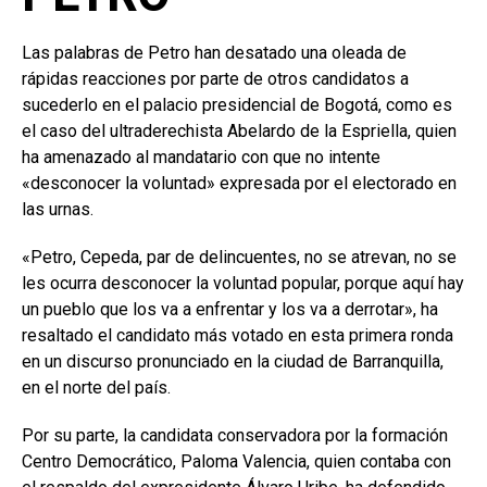
Las palabras de Petro han desatado una oleada de
rápidas reacciones por parte de otros candidatos a
sucederlo en el palacio presidencial de Bogotá, como es
el caso del ultraderechista Abelardo de la Espriella, quien
ha amenazado al mandatario con que no intente
«desconocer la voluntad» expresada por el electorado en
las urnas.
«Petro, Cepeda, par de delincuentes, no se atrevan, no se
les ocurra desconocer la voluntad popular, porque aquí hay
un pueblo que los va a enfrentar y los va a derrotar», ha
resaltado el candidato más votado en esta primera ronda
en un discurso pronunciado en la ciudad de Barranquilla,
en el norte del país.
Por su parte, la candidata conservadora por la formación
Centro Democrático, Paloma Valencia, quien contaba con