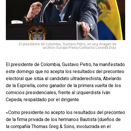
El presidente de Colombia, Gustavo Petro, en una imagen de
archivo- Europa Press/Contacto/Zoraida Diaz
El presidente de Colombia, Gustavo Petro, ha manifestado
este domingo que no acepta los resultados del preconteo
electoral que sitúa al candidato ultraderechista, Abelardo
de la Espriella, como ganador de la primera vuelta de los
comicios presidenciales, frente al izquierdista Iván
Cepeda, respaldado por el dirigente.
«Como presidente no acepto los resultados del preconteo
de la firma privada de los hermanos Bautista (dueños de
la compañía Thomas Greg & Sons, involucrada en el