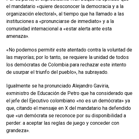
el mandatario «quiere desconocer la democracia y a la
organización electoral», al tiempo que ha llamado a las
instituciones a «pronunciarse de inmediato» y a la
comunidad internacional a «estar alerta ante esta
amenaza».
«No podemos permitir este atentado contra la voluntad de
las mayorías; por lo tanto, se requiere la unidad de todos
los demócratas de Colombia para rechazar este intento
de usurpar el triunfo del pueblo», ha subrayado.
Igualmente se ha pronunciado Alejandro Gaviria,
exministro de Educación de Petro que ha considerado que
el jefe del Ejecutivo colombiano «no es un demócrata» ya
que, citando el mensaje en X del mandatario ha defendido
que «un demócrata se reconoce por su disponibilidad a
perder: a aceptar las reglas de juego y conceder con
grandeza».