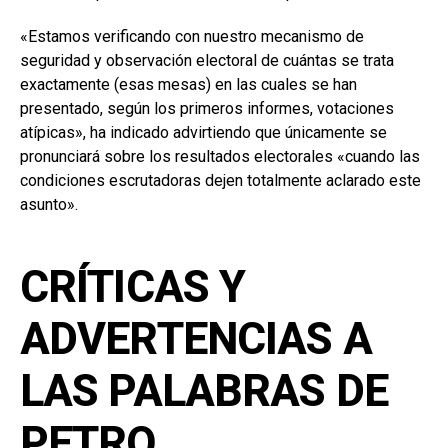
«Estamos verificando con nuestro mecanismo de
seguridad y observación electoral de cuántas se trata
exactamente (esas mesas) en las cuales se han
presentado, según los primeros informes, votaciones
atípicas», ha indicado advirtiendo que únicamente se
pronunciará sobre los resultados electorales «cuando las
condiciones escrutadoras dejen totalmente aclarado este
asunto».
CRÍTICAS Y
ADVERTENCIAS A
LAS PALABRAS DE
PETRO