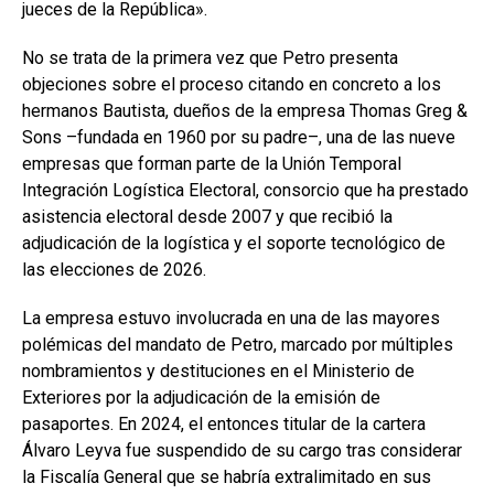
jueces de la República».
No se trata de la primera vez que Petro presenta
objeciones sobre el proceso citando en concreto a los
hermanos Bautista, dueños de la empresa Thomas Greg &
Sons –fundada en 1960 por su padre–, una de las nueve
empresas que forman parte de la Unión Temporal
Integración Logística Electoral, consorcio que ha prestado
asistencia electoral desde 2007 y que recibió la
adjudicación de la logística y el soporte tecnológico de
las elecciones de 2026.
La empresa estuvo involucrada en una de las mayores
polémicas del mandato de Petro, marcado por múltiples
nombramientos y destituciones en el Ministerio de
Exteriores por la adjudicación de la emisión de
pasaportes. En 2024, el entonces titular de la cartera
Álvaro Leyva fue suspendido de su cargo tras considerar
la Fiscalía General que se habría extralimitado en sus