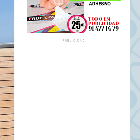
PUBLICIDAD