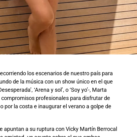
recorriendo los escenarios de nuestro país para
mundo de la música con un show único en el que
sesperada’, ‘Arena y sol’, o ‘Soy yo’-, Marta
 compromisos profesionales para disfrutar de
por la costa e inaugurar el verano a golpe de
e apuntan a su ruptura con Vicky Martín Berrocal