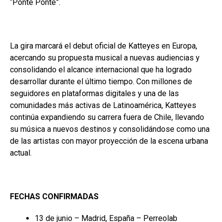
“Ponte Ponte”.
La gira marcará el debut oficial de Katteyes en Europa,
acercando su propuesta musical a nuevas audiencias y
consolidando el alcance internacional que ha logrado
desarrollar durante el último tiempo. Con millones de
seguidores en plataformas digitales y una de las
comunidades más activas de Latinoamérica, Katteyes
continúa expandiendo su carrera fuera de Chile, llevando
su música a nuevos destinos y consolidándose como una
de las artistas con mayor proyección de la escena urbana
actual.
FECHAS CONFIRMADAS
13 de junio – Madrid, España – Perreolab