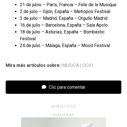
21 de junio – París, Francia – Fete de la Musique
2 de julio – Gijón, España – Metropoli Festival
3 de julio – Madrid, España – Orgullo Madrid
16 de julio – Barcelona, España – Sala Apolo
18 de julio – Asturias, España – Bombastic
Festival
24 de julio – Málaga, España – Mood Festival
Mira más artículos sobre:
MÚSICA
|
OCIO
Clic para comentar
DEFAULT TITLE
PUBLICIDAD