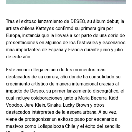
Tras el exitoso lanzamiento de DESEO, su álbum debut, la
artista chilena Katteyes confirmó su primera gira por
Europa, instancia que la llevará a ser parte de una serie de
presentaciones en algunos de los festivales y escenarios
más importantes de España y Francia durante junio y julio
de este año.
Este anuncio llega en uno de los momentos más
destacados de su carrera, año donde ha consolidado su
crecimiento artístico de manera internacional gracias al
impacto de Deseo, su primer lanzamiento discográfico, el
cual incluye colaboraciones junto a María Becerra, Kidd
Voodoo, Jere Klein, Sinaka, Lucky Brown y otros
destacados intérpretes de la escena urbana. A su vez,
viene de protagonizar un exitoso paso por escenarios
masivos como Lollapalooza Chile y el éxito del sencillo