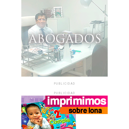
PUBLICIDAD
PUBLICIDAD