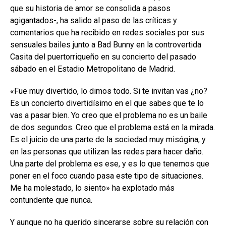
que su historia de amor se consolida a pasos
agigantados-, ha salido al paso de las críticas y
comentarios que ha recibido en redes sociales por sus
sensuales bailes junto a Bad Bunny en la controvertida
Casita del puertorriqueño en su concierto del pasado
sábado en el Estadio Metropolitano de Madrid.
«Fue muy divertido, lo dimos todo. Si te invitan vas ¿no?
Es un concierto divertidísimo en el que sabes que te lo
vas a pasar bien. Yo creo que el problema no es un baile
de dos segundos. Creo que el problema está en la mirada.
Es el juicio de una parte de la sociedad muy misógina, y
en las personas que utilizan las redes para hacer daño.
Una parte del problema es ese, y es lo que tenemos que
poner en el foco cuando pasa este tipo de situaciones.
Me ha molestado, lo siento» ha explotado más
contundente que nunca.
Y aunque no ha querido sincerarse sobre su relación con