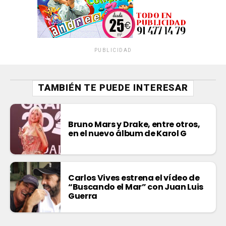
PUBLICIDAD
TAMBIÉN TE PUEDE INTERESAR
Bruno Mars y Drake, entre otros,
en el nuevo álbum de Karol G
Carlos Vives estrena el vídeo de
“Buscando el Mar” con Juan Luis
Guerra