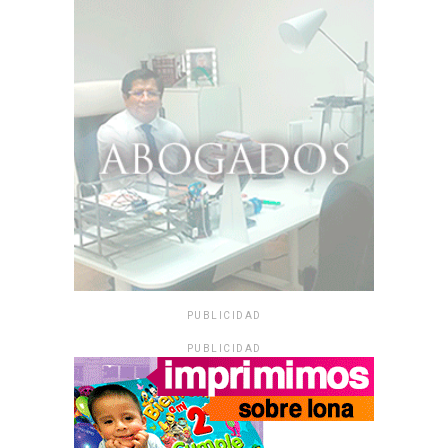
PUBLICIDAD
PUBLICIDAD