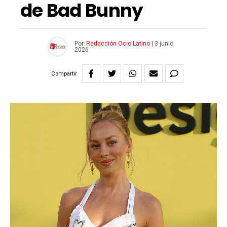
de Bad Bunny
Por
Redacción Ocio Latino
|
3 junio
2026
Compartir