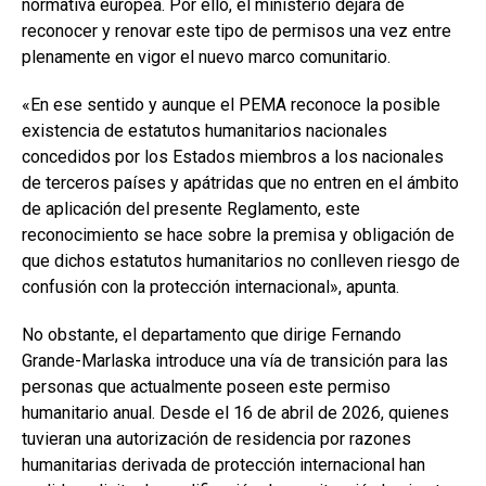
normativa europea. Por ello, el ministerio dejará de
reconocer y renovar este tipo de permisos una vez entre
plenamente en vigor el nuevo marco comunitario.
«En ese sentido y aunque el PEMA reconoce la posible
existencia de estatutos humanitarios nacionales
concedidos por los Estados miembros a los nacionales
de terceros países y apátridas que no entren en el ámbito
de aplicación del presente Reglamento, este
reconocimiento se hace sobre la premisa y obligación de
que dichos estatutos humanitarios no conlleven riesgo de
confusión con la protección internacional», apunta.
No obstante, el departamento que dirige Fernando
Grande-Marlaska introduce una vía de transición para las
personas que actualmente poseen este permiso
humanitario anual. Desde el 16 de abril de 2026, quienes
tuvieran una autorización de residencia por razones
humanitarias derivada de protección internacional han