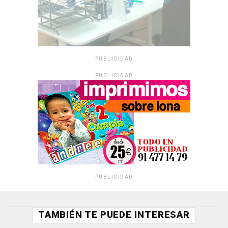
PUBLICIDAD
PUBLICIDAD
PUBLICIDAD
TAMBIÉN TE PUEDE INTERESAR