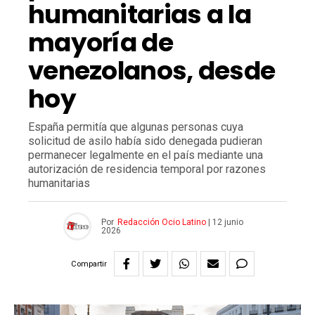
humanitarias a la
mayoría de
venezolanos, desde
hoy
España permitía que algunas personas cuya
solicitud de asilo había sido denegada pudieran
permanecer legalmente en el país mediante una
autorización de residencia temporal por razones
humanitarias
Por
Redacción Ocio Latino
|
12 junio
2026
Compartir