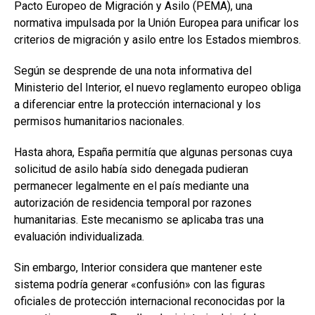
Pacto Europeo de Migración y Asilo (PEMA), una
normativa impulsada por la Unión Europea para unificar los
criterios de migración y asilo entre los Estados miembros.
Según se desprende de una nota informativa del
Ministerio del Interior, el nuevo reglamento europeo obliga
a diferenciar entre la protección internacional y los
permisos humanitarios nacionales.
Hasta ahora, España permitía que algunas personas cuya
solicitud de asilo había sido denegada pudieran
permanecer legalmente en el país mediante una
autorización de residencia temporal por razones
humanitarias. Este mecanismo se aplicaba tras una
evaluación individualizada.
Sin embargo, Interior considera que mantener este
sistema podría generar «confusión» con las figuras
oficiales de protección internacional reconocidas por la