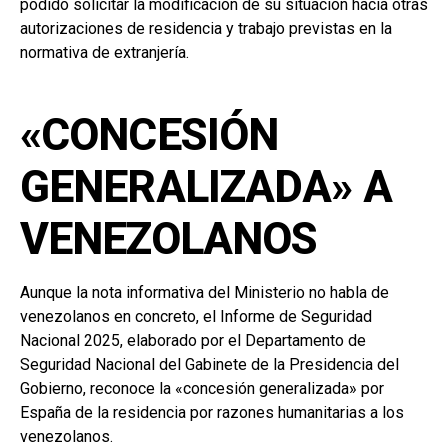
podido solicitar la modificación de su situación hacia otras
autorizaciones de residencia y trabajo previstas en la
normativa de extranjería.
«CONCESIÓN
GENERALIZADA» A
VENEZOLANOS
Aunque la nota informativa del Ministerio no habla de
venezolanos en concreto, el Informe de Seguridad
Nacional 2025, elaborado por el Departamento de
Seguridad Nacional del Gabinete de la Presidencia del
Gobierno, reconoce la «concesión generalizada» por
España de la residencia por razones humanitarias a los
venezolanos.