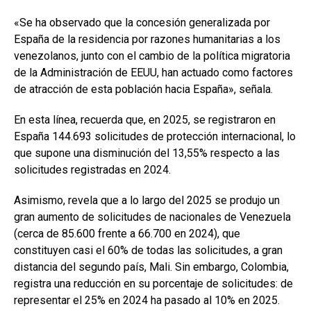
«Se ha observado que la concesión generalizada por
España de la residencia por razones humanitarias a los
venezolanos, junto con el cambio de la política migratoria
de la Administración de EEUU, han actuado como factores
de atracción de esta población hacia España», señala.
En esta línea, recuerda que, en 2025, se registraron en
España 144.693 solicitudes de protección internacional, lo
que supone una disminución del 13,55% respecto a las
solicitudes registradas en 2024.
Asimismo, revela que a lo largo del 2025 se produjo un
gran aumento de solicitudes de nacionales de Venezuela
(cerca de 85.600 frente a 66.700 en 2024), que
constituyen casi el 60% de todas las solicitudes, a gran
distancia del segundo país, Mali. Sin embargo, Colombia,
registra una reducción en su porcentaje de solicitudes: de
representar el 25% en 2024 ha pasado al 10% en 2025.