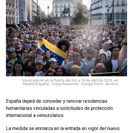
Venezolanos en la Puerta del Sol, a 18 de abril de 2026, en
Madrid (España).- Diego Radamés - Europa Press - Archivo
España dejará de conceder y renovar residencias
humanitarias vinculadas a solicitudes de protección
internacional a venezolanos.
La medida se enmarca en la entrada en vigor del nuevo