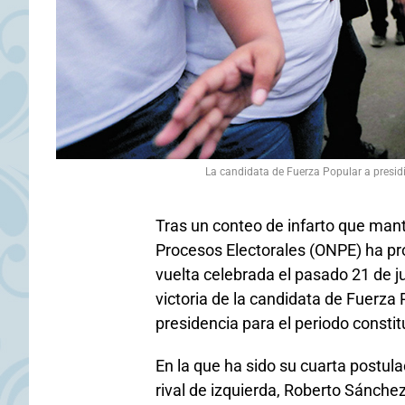
La candidata de Fuerza Popular a presid
Tras un conteo de infarto que mantu
Procesos Electorales (ONPE) ha pr
vuelta celebrada el pasado 21 de ju
victoria de la candidata de Fuerza 
presidencia para el periodo consti
En la que ha sido su cuarta postula
rival de izquierda, Roberto Sánche