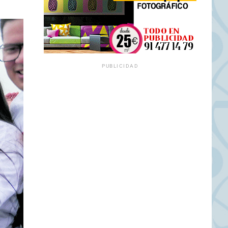
PUBLICIDAD