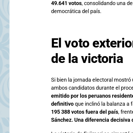
49.641 votos
, consolidando una de
democrática del país.
El voto exterio
de la victoria
Si bien la jornada electoral mostr
ambos candidatos durante el proce
emitido por los peruanos resident
definitivo
que inclinó la balanza a 
195 388 votos fuera del país
, fren
Sánchez. Una diferencia decisiva 