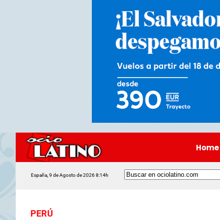
Home
España, 9 de Agosto de 2026 8:14h
PERÚ