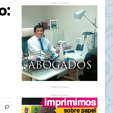
o:
PUBLICIDAD
PUBLICIDAD
PUBLICIDAD