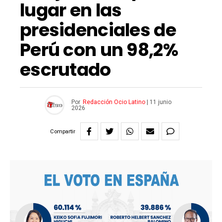
lugar en las
presidenciales de
Perú con un 98,2%
escrutado
Por
Redacción Ocio Latino
|
11 junio
2026
Compartir