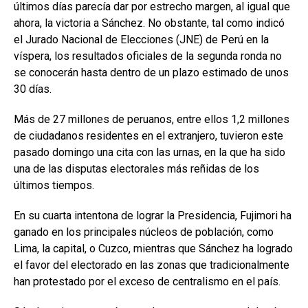
últimos días parecía dar por estrecho margen, al igual que
ahora, la victoria a Sánchez. No obstante, tal como indicó
el Jurado Nacional de Elecciones (JNE) de Perú en la
víspera, los resultados oficiales de la segunda ronda no
se conocerán hasta dentro de un plazo estimado de unos
30 días.
Más de 27 millones de peruanos, entre ellos 1,2 millones
de ciudadanos residentes en el extranjero, tuvieron este
pasado domingo una cita con las urnas, en la que ha sido
una de las disputas electorales más reñidas de los
últimos tiempos.
En su cuarta intentona de lograr la Presidencia, Fujimori ha
ganado en los principales núcleos de población, como
Lima, la capital, o Cuzco, mientras que Sánchez ha logrado
el favor del electorado en las zonas que tradicionalmente
han protestado por el exceso de centralismo en el país.