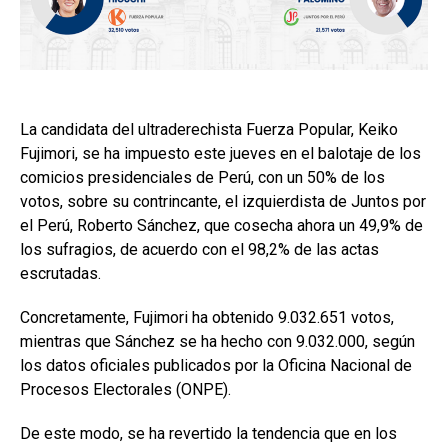
La candidata del ultraderechista Fuerza Popular, Keiko
Fujimori, se ha impuesto este jueves en el balotaje de los
comicios presidenciales de Perú, con un 50% de los
votos, sobre su contrincante, el izquierdista de Juntos por
el Perú, Roberto Sánchez, que cosecha ahora un 49,9% de
los sufragios, de acuerdo con el 98,2% de las actas
escrutadas.
Concretamente, Fujimori ha obtenido 9.032.651 votos,
mientras que Sánchez se ha hecho con 9.032.000, según
los datos oficiales publicados por la Oficina Nacional de
Procesos Electorales (ONPE).
De este modo, se ha revertido la tendencia que en los