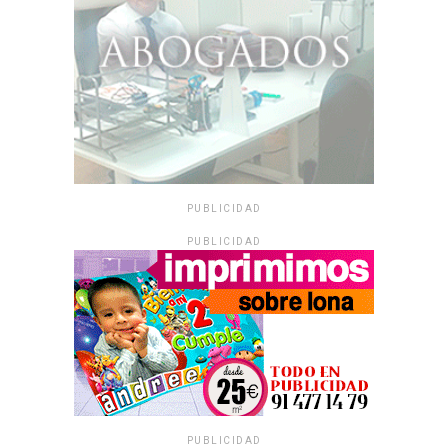
PUBLICIDAD
PUBLICIDAD
PUBLICIDAD