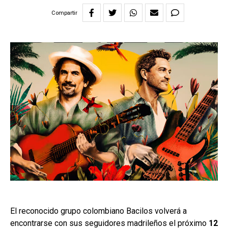
Compartir
El reconocido grupo colombiano Bacilos volverá a
encontrarse con sus seguidores madrileños el próximo
12