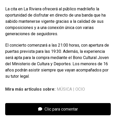
La cita en La Riviera ofrecerá al público madrileño la
oportunidad de disfrutar en directo de una banda que ha
sabido mantenerse vigente gracias a la calidad de sus
composiciones y a una conexión única con varias
generaciones de seguidores.
El concierto comenzará a las 21:00 horas, con apertura de
puertas prevista para las 19:30. Además, la experiencia
será apta para la compra mediante el Bono Cultural Joven
del Ministerio de Cultura y Deportes. Los menores de 16
años podrán asistir siempre que vayan acompañados por
su tutor legal.
Mira más artículos sobre:
MÚSICA
|
OCIO
Clic para comentar