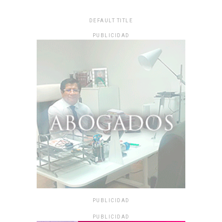
DEFAULT TITLE
PUBLICIDAD
PUBLICIDAD
PUBLICIDAD