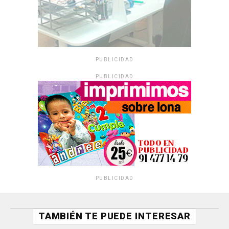
PUBLICIDAD
PUBLICIDAD
PUBLICIDAD
TAMBIÉN TE PUEDE INTERESAR