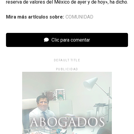
reserva de valores del México de ayer y de hoy», ha dicho.
Mira más artículos sobre:
COMUNIDAD
Clic para comentar
DEFAULT TITLE
PUBLICIDAD