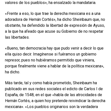
valores de los pueblos», ha ensalzado la mandataria.
«Frente a eso, lo que trae la derecha mexicana es a una
adoradora de Hernán Cortés», ha dicho Sheinbaum que, no
obstante, ha defendido la libertad de expresión de Ayuso,
a la que ha afeado que acuse su Gobierno de no respetar
las libertades.
«Bueno, tan democracia hay que pudo venir a decir lo que
ella quiso decir. Imagínense si fuéramos un gobierno
represor, pues no hubiéramos permitido que viniera,
porque finalmente viene a hablar de la política mexicana»,
ha dicho.
Más tarde, tal y como había prometido, Sheinbaum ha
publicado en sus redes sociales el edicto de Carlos I de
España, de 1548, en el que «habla de las atrocidades de
Hernán Cortés, a quien hoy pretende reivindicar la derecha
mexicana». «Los pueblos originarios son la verdadera