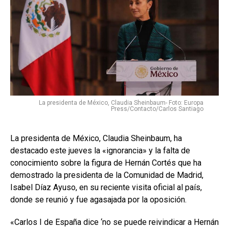
La presidenta de México, Claudia Sheinbaum- Foto: Europa
Press/Contacto/Carlos Santiago
La presidenta de México, Claudia Sheinbaum, ha
destacado este jueves la «ignorancia» y la falta de
conocimiento sobre la figura de Hernán Cortés que ha
demostrado la presidenta de la Comunidad de Madrid,
Isabel Díaz Ayuso, en su reciente visita oficial al país,
donde se reunió y fue agasajada por la oposición.
«Carlos I de España dice ‘no se puede reivindicar a Hernán