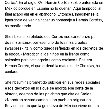
Cortés’. En el siglo XVI. Hernán Cortés acabó enterrado en
México porque en España no lo querían. Aquí tampoco, al
final acabó ahí en el abandono. Entonces, imagínense la
ignorancia de venir a hacer un homenaje a Hernán Cortés»,
ha manifestado.
Sheinbaum ha relatado que Cortés «se caracterizó por
dos matanzas», por «ser uno de los más crueles
invasores», tal y como queda reflejado en los decretos de
la época. «Marcaban a los niños en la frente como
animales para catalogarlos como esclavos. Ese era
Hernán Cortés, el que ordenó la matanza de Cholula», ha
contado.
Sheinbaum ha prometido publicar en sus redes sociales
esos decretos en los que se aborda esa parte de la
historia, además de las palabras que cita de Carlos I.
«Nosotros reivindicamos a los pueblos originarios.
Reivindicamos que la grandeza de México viene de los