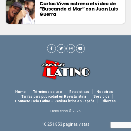
Carlos Vives estrena el vídeo de
“Buscando el Mar” con Juan Luis
Guerra
Home
Términos de uso
Estadísticas
Nosotros
Tarifas para publicidad en Revista latina
Servicios
Contacto Ocio Latino – Revista latina en España
Clientes
OcioLatino © 2026
10.251.853
páginas vistas