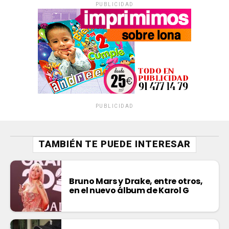
PUBLICIDAD
PUBLICIDAD
TAMBIÉN TE PUEDE INTERESAR
Bruno Mars y Drake, entre otros,
en el nuevo álbum de Karol G