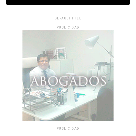
DEFAULT TITLE
PUBLICIDAD
PUBLICIDAD