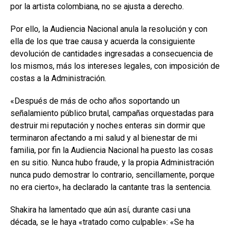
por la artista colombiana, no se ajusta a derecho.
Por ello, la Audiencia Nacional anula la resolución y con
ella de los que trae causa y acuerda la consiguiente
devolución de cantidades ingresadas a consecuencia de
los mismos, más los intereses legales, con imposición de
costas a la Administración.
«Después de más de ocho años soportando un
señalamiento público brutal, campañas orquestadas para
destruir mi reputación y noches enteras sin dormir que
terminaron afectando a mi salud y al bienestar de mi
familia, por fin la Audiencia Nacional ha puesto las cosas
en su sitio. Nunca hubo fraude, y la propia Administración
nunca pudo demostrar lo contrario, sencillamente, porque
no era cierto», ha declarado la cantante tras la sentencia.
Shakira ha lamentado que aún así, durante casi una
década, se le haya «tratado como culpable»: «Se ha