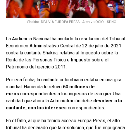
Shakira- DPA VÍA EUROPA PRESS - Archivo OCIO LATINO
La Audiencia Nacional ha anulado la resolución del Tribunal
Económico Administrativo Central de 22 de julio de 2021
contra la cantante Shakira, relativa al Impuesto sobre la
Renta de las Personas Física e Impuesto sobre el
Patrimonio del ejercicio 2011.
Por esa fecha, la cantante colombiana estaba en una gira
mundial. Hacienda le retuvo
60 millones de
euros
correspondientes a los ingresos de esa gira. Una
cantidad que ahora la Administración debe
devolver a la
cantante, con los intereses
correspondientes.
En el fallo, al que ha tenido acceso Europa Press, el alto
tribunal ha declarado que la resolución, que fue impugnada