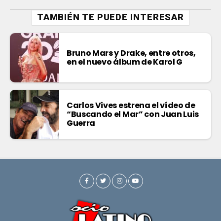
TAMBIÉN TE PUEDE INTERESAR
Bruno Mars y Drake, entre otros,
en el nuevo álbum de Karol G
Carlos Vives estrena el vídeo de
“Buscando el Mar” con Juan Luis
Guerra