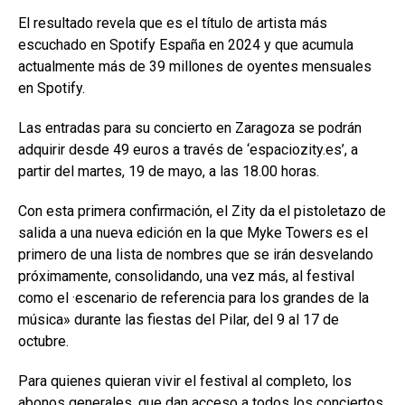
El resultado revela que es el título de artista más
escuchado en Spotify España en 2024 y que acumula
actualmente más de 39 millones de oyentes mensuales
en Spotify.
Las entradas para su concierto en Zaragoza se podrán
adquirir desde 49 euros a través de ‘espaciozity.es’, a
partir del martes, 19 de mayo, a las 18.00 horas.
Con esta primera confirmación, el Zity da el pistoletazo de
salida a una nueva edición en la que Myke Towers es el
primero de una lista de nombres que se irán desvelando
próximamente, consolidando, una vez más, al festival
como el ·escenario de referencia para los grandes de la
música» durante las fiestas del Pilar, del 9 al 17 de
octubre.
Para quienes quieran vivir el festival al completo, los
abonos generales, que dan acceso a todos los conciertos