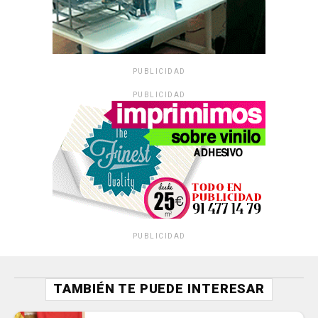
PUBLICIDAD
PUBLICIDAD
PUBLICIDAD
TAMBIÉN TE PUEDE INTERESAR