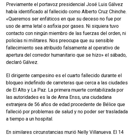
Previamente el portavoz presidencial José Luis Gálvez
había identificado al fallecido como Alberto Cruz Chinche.
«Queremos ser enfáticos en que su deceso no fue por
uso de arma letal o asfixia por gases. Ni siquiera tuvo
contacto con ningún miembro de las fuerzas del orden, ni
policías ni militares. Nos preocupa que su sensible
fallecimiento sea atribuido falsamente al operativo de
apertura del corredor humanitario que se hizo» el sábado,
declaró Gálvez.
El dirigente campesino es el cuarto fallecido durante el
bloqueo indefinido de carreteras que cerca a las ciudades
de El Alto y La Paz. La primera muerte contabilizada por
las autoridades es la de Anna Enss, una ciudadana
extranjera de 56 años de edad procedente de Bélice que
falleció por problemas de salud y no poder ser trasladada
a tiempo a un hospital.
En similares circunstancias murió Nelly Villanueva. El 14