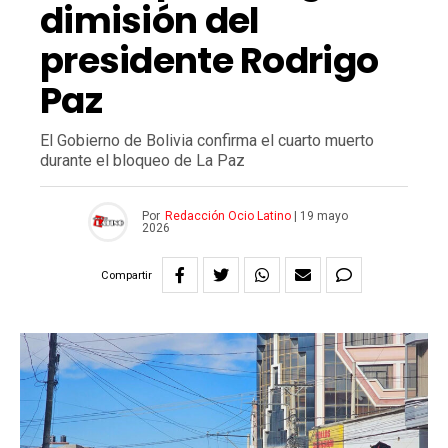
dimisión del
presidente Rodrigo
Paz
El Gobierno de Bolivia confirma el cuarto muerto
durante el bloqueo de La Paz
Por
Redacción Ocio Latino
|
19 mayo
2026
Compartir