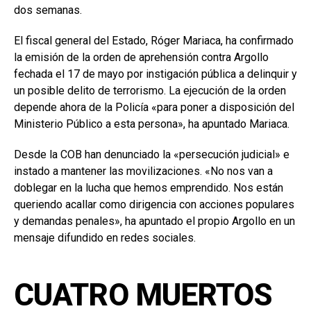
dos semanas.
El fiscal general del Estado, Róger Mariaca, ha confirmado
la emisión de la orden de aprehensión contra Argollo
fechada el 17 de mayo por instigación pública a delinquir y
un posible delito de terrorismo. La ejecución de la orden
depende ahora de la Policía «para poner a disposición del
Ministerio Público a esta persona», ha apuntado Mariaca.
Desde la COB han denunciado la «persecución judicial» e
instado a mantener las movilizaciones. «No nos van a
doblegar en la lucha que hemos emprendido. Nos están
queriendo acallar como dirigencia con acciones populares
y demandas penales», ha apuntado el propio Argollo en un
mensaje difundido en redes sociales.
CUATRO MUERTOS