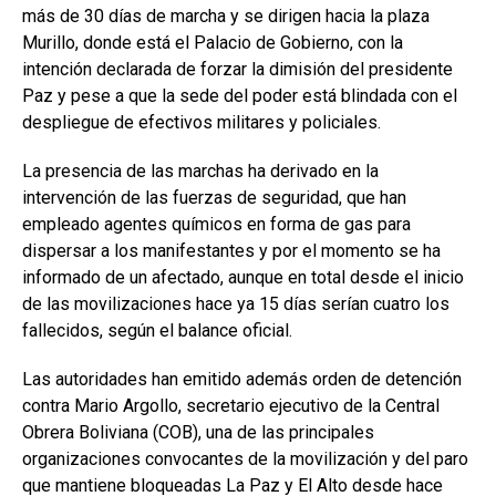
más de 30 días de marcha y se dirigen hacia la plaza
Murillo, donde está el Palacio de Gobierno, con la
intención declarada de forzar la dimisión del presidente
Paz y pese a que la sede del poder está blindada con el
despliegue de efectivos militares y policiales.
La presencia de las marchas ha derivado en la
intervención de las fuerzas de seguridad, que han
empleado agentes químicos en forma de gas para
dispersar a los manifestantes y por el momento se ha
informado de un afectado, aunque en total desde el inicio
de las movilizaciones hace ya 15 días serían cuatro los
fallecidos, según el balance oficial.
Las autoridades han emitido además orden de detención
contra Mario Argollo, secretario ejecutivo de la Central
Obrera Boliviana (COB), una de las principales
organizaciones convocantes de la movilización y del paro
que mantiene bloqueadas La Paz y El Alto desde hace