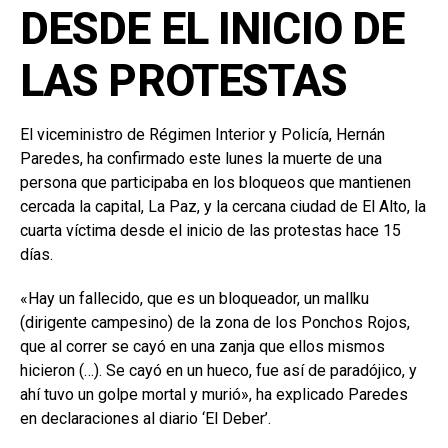
DESDE EL INICIO DE
LAS PROTESTAS
El viceministro de Régimen Interior y Policía, Hernán
Paredes, ha confirmado este lunes la muerte de una
persona que participaba en los bloqueos que mantienen
cercada la capital, La Paz, y la cercana ciudad de El Alto, la
cuarta víctima desde el inicio de las protestas hace 15
días.
«Hay un fallecido, que es un bloqueador, un mallku
(dirigente campesino) de la zona de los Ponchos Rojos,
que al correr se cayó en una zanja que ellos mismos
hicieron (…). Se cayó en un hueco, fue así de paradójico, y
ahí tuvo un golpe mortal y murió», ha explicado Paredes
en declaraciones al diario ‘El Deber’.