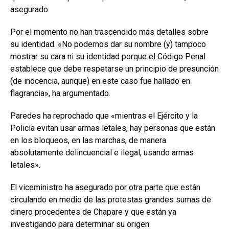
asegurado.
Por el momento no han trascendido más detalles sobre
su identidad. «No podemos dar su nombre (y) tampoco
mostrar su cara ni su identidad porque el Código Penal
establece que debe respetarse un principio de presunción
(de inocencia, aunque) en este caso fue hallado en
flagrancia», ha argumentado.
Paredes ha reprochado que «mientras el Ejército y la
Policía evitan usar armas letales, hay personas que están
en los bloqueos, en las marchas, de manera
absolutamente delincuencial e ilegal, usando armas
letales».
El viceministro ha asegurado por otra parte que están
circulando en medio de las protestas grandes sumas de
dinero procedentes de Chapare y que están ya
investigando para determinar su origen.