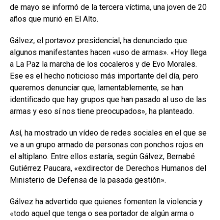
de mayo se informó de la tercera víctima, una joven de 20
años que murió en El Alto.
Gálvez, el portavoz presidencial, ha denunciado que
algunos manifestantes hacen «uso de armas». «Hoy llega
a La Paz la marcha de los cocaleros y de Evo Morales.
Ese es el hecho noticioso más importante del día, pero
queremos denunciar que, lamentablemente, se han
identificado que hay grupos que han pasado al uso de las
armas y eso sí nos tiene preocupados», ha planteado.
Así, ha mostrado un vídeo de redes sociales en el que se
ve a un grupo armado de personas con ponchos rojos en
el altiplano. Entre ellos estaría, según Gálvez, Bernabé
Gutiérrez Paucara, «exdirector de Derechos Humanos del
Ministerio de Defensa de la pasada gestión».
Gálvez ha advertido que quienes fomenten la violencia y
«todo aquel que tenga o sea portador de algún arma o