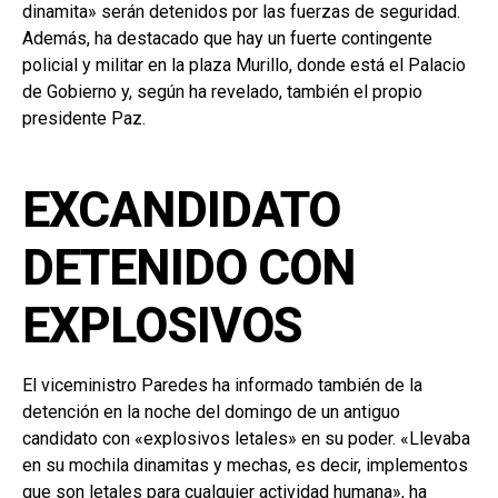
dinamita» serán detenidos por las fuerzas de seguridad.
Además, ha destacado que hay un fuerte contingente
policial y militar en la plaza Murillo, donde está el Palacio
de Gobierno y, según ha revelado, también el propio
presidente Paz.
EXCANDIDATO
DETENIDO CON
EXPLOSIVOS
El viceministro Paredes ha informado también de la
detención en la noche del domingo de un antiguo
candidato con «explosivos letales» en su poder. «Llevaba
en su mochila dinamitas y mechas, es decir, implementos
que son letales para cualquier actividad humana», ha