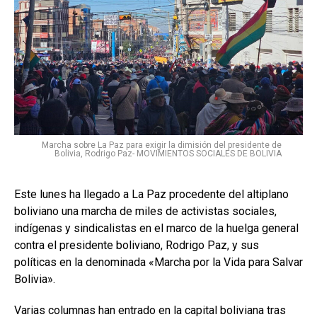
Marcha sobre La Paz para exigir la dimisión del presidente de
Bolivia, Rodrigo Paz- MOVIMIENTOS SOCIALES DE BOLIVIA
Este lunes ha llegado a La Paz procedente del altiplano
boliviano una marcha de miles de activistas sociales,
indígenas y sindicalistas en el marco de la huelga general
contra el presidente boliviano, Rodrigo Paz, y sus
políticas en la denominada «Marcha por la Vida para Salvar
Bolivia».
Varias columnas han entrado en la capital boliviana tras