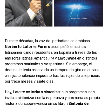
Durante décadas, la voz del periodista colombiano
Norberto Latorre Forero
acompañó a muchos
latinoamericanos residentes en España a través de las
emisoras latinas
América FM
y
EuroCaribe
en distintos
programas matinales y vespertinos. Sin embargo, el
destino le tenía reservado un inesperado giro en su vida:
un injusto silencio impuesto tras las rejas de una prisión,
por trece meses y siete días.
Hoy, Latorre no invita a sintonizar sus programas, nos
invita a sintonizar con la esperanza y nos narra su propia
historia de supervivencia en su libro
«Sintonía de