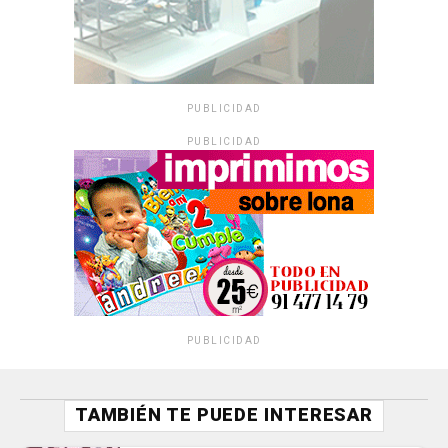
PUBLICIDAD
PUBLICIDAD
PUBLICIDAD
TAMBIÉN TE PUEDE INTERESAR