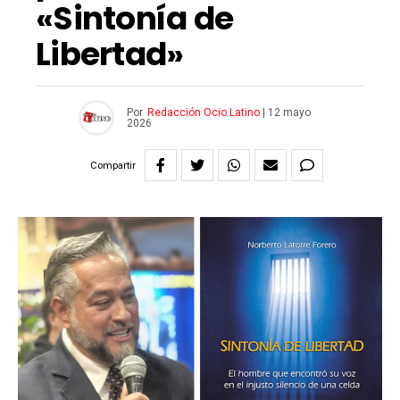
«Sintonía de
Libertad»
Por
Redacción Ocio Latino
|
12 mayo
2026
Compartir