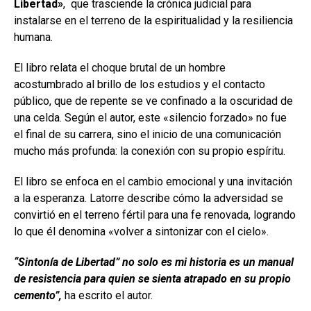
Libertad»
, que trasciende la crónica judicial para
instalarse en el terreno de la espiritualidad y la resiliencia
humana.
El libro relata el choque brutal de un hombre
acostumbrado al brillo de los estudios y el contacto
público, que de repente se ve confinado a la oscuridad de
una celda. Según el autor, este «silencio forzado» no fue
el final de su carrera, sino el inicio de una comunicación
mucho más profunda: la conexión con su propio espíritu.
El libro se enfoca en el cambio emocional y una invitación
a la esperanza. Latorre describe cómo la adversidad se
convirtió en el terreno fértil para una fe renovada, logrando
lo que él denomina «volver a sintonizar con el cielo».
“Sintonía de Libertad” no solo es mi historia es un manual
de resistencia para quien se sienta atrapado en su propio
cemento”,
ha escrito el autor.