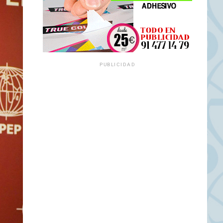
PUBLICIDAD