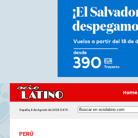
Home
España, 8 de Agosto de 2026 0:41h
PERÚ