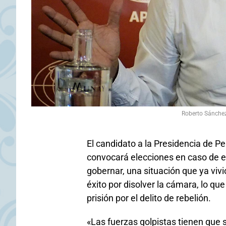
Roberto Sánchez
El candidato a la Presidencia de P
convocará elecciones en caso de e
gobernar, una situación que ya vivi
éxito por disolver la cámara, lo 
prisión por el delito de rebelión.
«Las fuerzas golpistas tienen que 