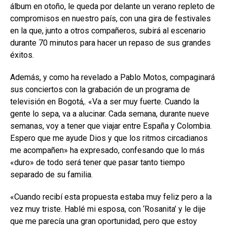
álbum en otoño, le queda por delante un verano repleto de
compromisos en nuestro país, con una gira de festivales
en la que, junto a otros compañeros, subirá al escenario
durante 70 minutos para hacer un repaso de sus grandes
éxitos.
Además, y como ha revelado a Pablo Motos, compaginará
sus conciertos con la grabación de un programa de
televisión en Bogotá,. «Va a ser muy fuerte. Cuando la
gente lo sepa, va a alucinar. Cada semana, durante nueve
semanas, voy a tener que viajar entre España y Colombia.
Espero que me ayude Dios y que los ritmos circadianos
me acompañen» ha expresado, confesando que lo más
«duro» de todo será tener que pasar tanto tiempo
separado de su familia.
«Cuando recibí esta propuesta estaba muy feliz pero a la
vez muy triste. Hablé mi esposa, con ‘Rosanita’ y le dije
que me parecía una gran oportunidad, pero que estoy