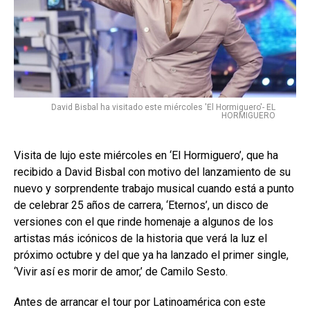
David Bisbal ha visitado este miércoles 'El Hormiguero'- EL
HORMIGUERO
Visita de lujo este miércoles en ‘El Hormiguero’, que ha
recibido a David Bisbal con motivo del lanzamiento de su
nuevo y sorprendente trabajo musical cuando está a punto
de celebrar 25 años de carrera, ‘Eternos’, un disco de
versiones con el que rinde homenaje a algunos de los
artistas más icónicos de la historia que verá la luz el
próximo octubre y del que ya ha lanzado el primer single,
‘Vivir así es morir de amor,’ de Camilo Sesto.
Antes de arrancar el tour por Latinoamérica con este