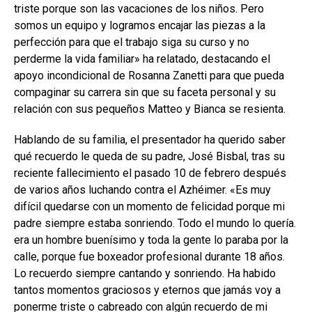
triste porque son las vacaciones de los niños. Pero
somos un equipo y logramos encajar las piezas a la
perfección para que el trabajo siga su curso y no
perderme la vida familiar» ha relatado, destacando el
apoyo incondicional de Rosanna Zanetti para que pueda
compaginar su carrera sin que su faceta personal y su
relación con sus pequeños Matteo y Bianca se resienta.
Hablando de su familia, el presentador ha querido saber
qué recuerdo le queda de su padre, José Bisbal, tras su
reciente fallecimiento el pasado 10 de febrero después
de varios años luchando contra el Azhéimer. «Es muy
difícil quedarse con un momento de felicidad porque mi
padre siempre estaba sonriendo. Todo el mundo lo quería.
era un hombre buenísimo y toda la gente lo paraba por la
calle, porque fue boxeador profesional durante 18 años.
Lo recuerdo siempre cantando y sonriendo. Ha habido
tantos momentos graciosos y eternos que jamás voy a
ponerme triste o cabreado con algún recuerdo de mi