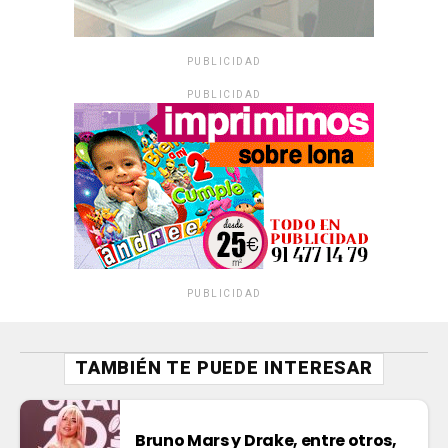
PUBLICIDAD
PUBLICIDAD
PUBLICIDAD
TAMBIÉN TE PUEDE INTERESAR
Bruno Mars y Drake, entre otros,