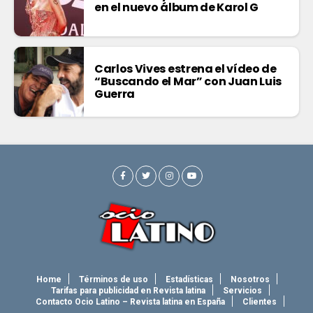
en el nuevo álbum de Karol G
Carlos Vives estrena el vídeo de
“Buscando el Mar” con Juan Luis
Guerra
Home
Términos de uso
Estadísticas
Nosotros
Tarifas para publicidad en Revista latina
Servicios
Contacto Ocio Latino – Revista latina en España
Clientes