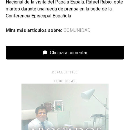
Nacional de la visita del Papa a Espala, Rafael Rubio, este
martes durante una rueda de prensa en la sede de la
Conferencia Episcopal Española
Mira más artículos sobre:
COMUNIDAD
Clic para comentar
DEFAULT TITLE
PUBLICIDAD