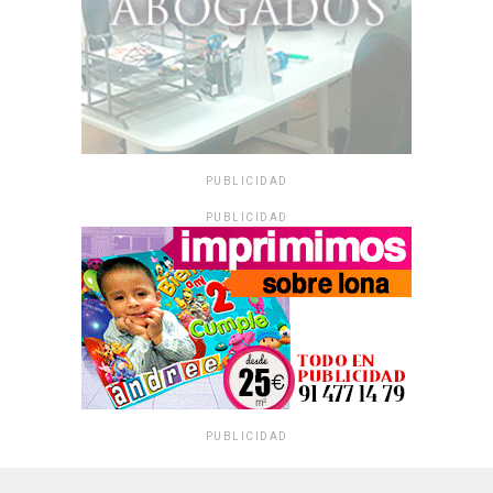
PUBLICIDAD
PUBLICIDAD
PUBLICIDAD