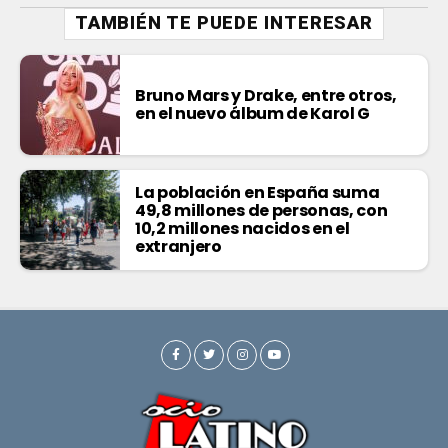
TAMBIÉN TE PUEDE INTERESAR
Bruno Mars y Drake, entre otros,
en el nuevo álbum de Karol G
La población en España suma
49,8 millones de personas, con
10,2 millones nacidos en el
extranjero