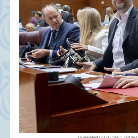
La presidenta de la Comunidad de Ma