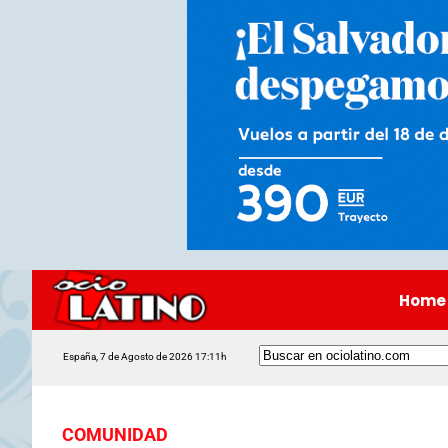
Home
España, 7 de Agosto de 2026 17:11h
COMUNIDAD