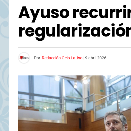
Ayuso recurrir
regularizació
Por
Redacción Ocio Latino
|
9 abril 2026