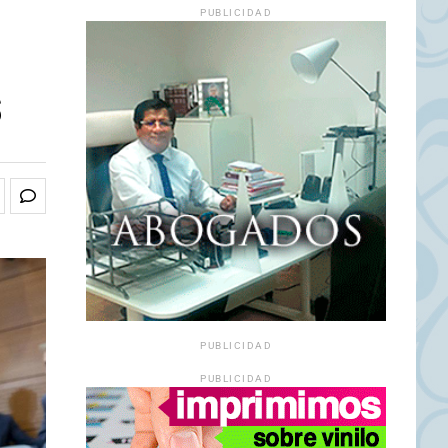
PUBLICIDAD
s
PUBLICIDAD
PUBLICIDAD