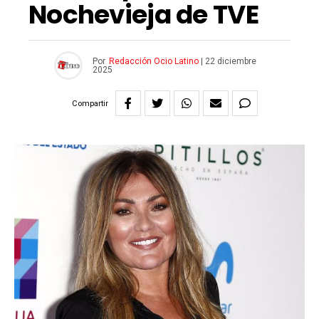
Nochevieja de TVE
Por
Redacción Ocio Latino
|
22 diciembre
2025
Compartir