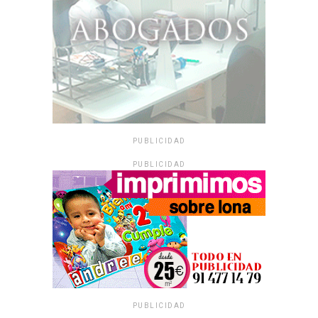
PUBLICIDAD
PUBLICIDAD
PUBLICIDAD