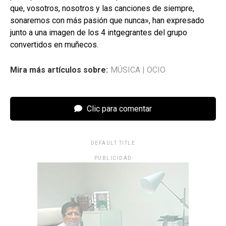
que, vosotros, nosotros y las canciones de siempre,
sonaremos con más pasión que nunca», han expresado
junto a una imagen de los 4 intgegrantes del grupo
convertidos en muñecos.
Mira más artículos sobre:
MÚSICA
|
OCIO
Clic para comentar
DEFAULT TITLE
PUBLICIDAD