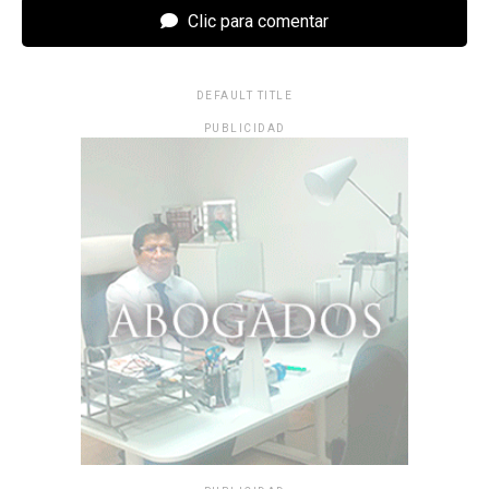
Clic para comentar
DEFAULT TITLE
PUBLICIDAD