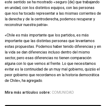
este sentido se ha mostrado «seguro (de) que trabajando
en unidad, con los distintos equipos, con las personas
que nos ha tocado representar a las mismas corrientes de
la derecha y de la centroderecha, podemos recuperar y
reconstruir nuestra patria».
«Chile es más importante que los partidos, es más
importante que las distintas personas que levantamos
estas propuestas. Podemos haber tenido diferencias y en
la vida se dan diferencias incluso dentro del mismo
sector, pero esas diferencias no tienen comparación
alguna con lo que vemos al frente. Lo que necesitamos
evitar es la continuidad de un muy mal gobierno, quizás el
peor gobierno que recordamos en la historia democrática
de Chile», ha agregado.
Mira más artículos sobre:
COMUNIDAD