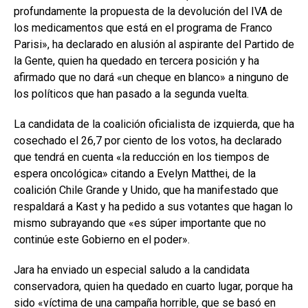
profundamente la propuesta de la devolución del IVA de
los medicamentos que está en el programa de Franco
Parisi», ha declarado en alusión al aspirante del Partido de
la Gente, quien ha quedado en tercera posición y ha
afirmado que no dará «un cheque en blanco» a ninguno de
los políticos que han pasado a la segunda vuelta.
La candidata de la coalición oficialista de izquierda, que ha
cosechado el 26,7 por ciento de los votos, ha declarado
que tendrá en cuenta «la reducción en los tiempos de
espera oncológica» citando a Evelyn Matthei, de la
coalición Chile Grande y Unido, que ha manifestado que
respaldará a Kast y ha pedido a sus votantes que hagan lo
mismo subrayando que «es súper importante que no
continúe este Gobierno en el poder».
Jara ha enviado un especial saludo a la candidata
conservadora, quien ha quedado en cuarto lugar, porque ha
sido «víctima de una campaña horrible, que se basó en