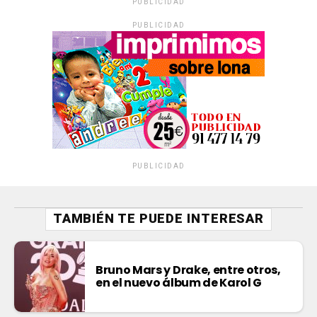
PUBLICIDAD
PUBLICIDAD
PUBLICIDAD
TAMBIÉN TE PUEDE INTERESAR
Bruno Mars y Drake, entre otros,
en el nuevo álbum de Karol G