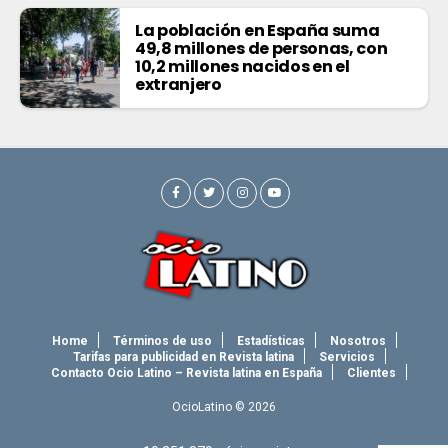
La población en España suma
49,8 millones de personas, con
10,2 millones nacidos en el
extranjero
Home
Términos de uso
Estadísticas
Nosotros
Tarifas para publicidad en Revista latina
Servicios
Contacto Ocio Latino – Revista latina en España
Clientes
OcioLatino © 2026