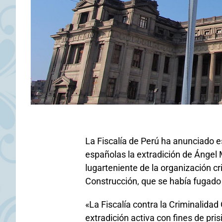
La Fiscalía de Perú ha anunciado e
españolas la extradición de Ángel
lugarteniente de la organización c
Construcción, que se había fugado
«La Fiscalía contra la Criminalidad
extradición activa con fines de pri