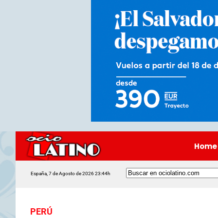
Home
España, 7 de Agosto de 2026 23:44h
PERÚ