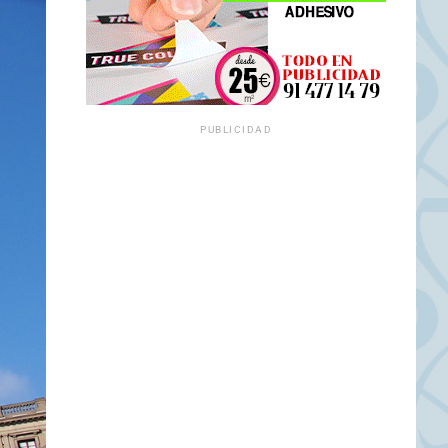
PUBLICIDAD