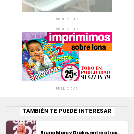
PUBLICIDAD
PUBLICIDAD
PUBLICIDAD
TAMBIÉN TE PUEDE INTERESAR
Bruno Mars y Drake, entre otros,