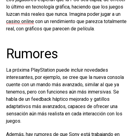
lo último en tecnología gráfica, haciendo que los juegos
luzcan más reales que nunca. Imagina poder jugar a un
casino online
con un rendimiento que parezca totalmente
real, con gráficos que parecen de película.
Rumores
La próxima PlayStation puede incluir novedades
interesantes, por ejemplo, se cree que la nueva consola
cuente con un mando más avanzado, similar al que ya
tenemos, pero con funciones aún más inmersivas. Se
habla de un feedback háptico mejorado y gatillos
adaptativos más avanzados, capaces de ofrecer una
sensación aún más realista en cada interacción con los
juegos.
Además, hay rumores de que Sony está trabajando en