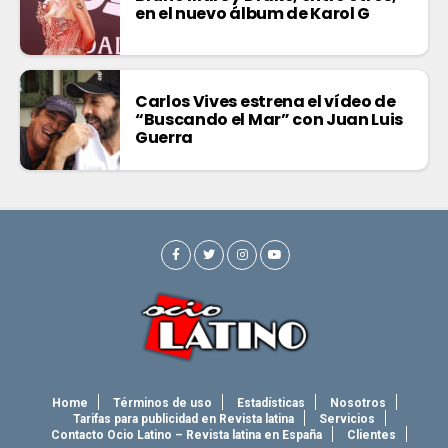
en el nuevo álbum de Karol G
Carlos Vives estrena el vídeo de
“Buscando el Mar” con Juan Luis
Guerra
Home
Términos de uso
Estadísticas
Nosotros
Tarifas para publicidad en Revista latina
Servicios
Contacto Ocio Latino – Revista latina en España
Clientes