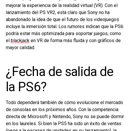
mejorar la experiencia de la realidad virtual (VR). Con el
lanzamiento del PS VR2, está claro que Sony no ha
abandonado la idea de que el futuro de los videojuegos
incluye la inmersión total. Los rumores indican que la PS6
podría estar más optimizada para soportar juegos, como
el
blackjack
en VR de forma más fluida y con gráficos de
mayor calidad.
¿Fecha de salida de
la PS6?
Todo dependerá también de cómo evolucione el mercado
de consolas en los próximos años. Con la competencia
directa de Microsoft y Nintendo, Sony no se puede dormir
en los laureles. Si bien la PS5 ha sido un éxito de ventas
(pese a la escasez de unidades en su lanzamiento), la