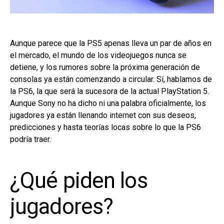
Aunque parece que la PS5 apenas lleva un par de años en
el mercado, el mundo de los videojuegos nunca se
detiene, y los rumores sobre la próxima generación de
consolas ya están comenzando a circular. Sí, hablamos de
la PS6, la que será la sucesora de la actual PlayStation 5.
Aunque Sony no ha dicho ni una palabra oficialmente, los
jugadores ya están llenando internet con sus deseos,
predicciones y hasta teorías locas sobre lo que la PS6
podría traer.
¿Qué piden los
jugadores?