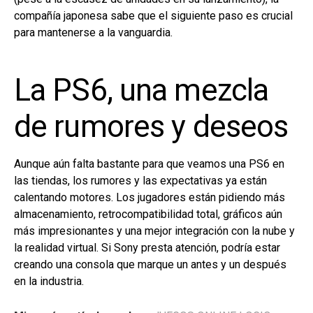
compañía japonesa sabe que el siguiente paso es crucial
para mantenerse a la vanguardia.
La PS6, una mezcla
de rumores y deseos
Aunque aún falta bastante para que veamos una PS6 en
las tiendas, los rumores y las expectativas ya están
calentando motores. Los jugadores están pidiendo más
almacenamiento, retrocompatibilidad total, gráficos aún
más impresionantes y una mejor integración con la nube y
la realidad virtual. Si Sony presta atención, podría estar
creando una consola que marque un antes y un después
en la industria.