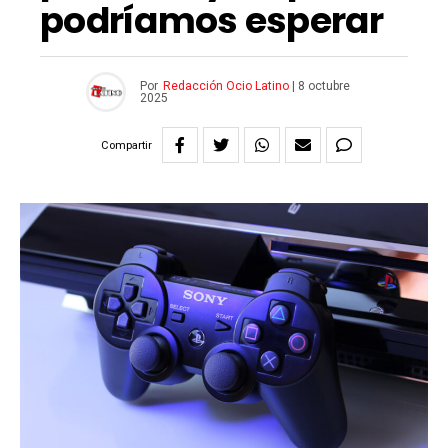
podríamos esperar
Por
Redacción Ocio Latino
|
8 octubre
2025
Compartir