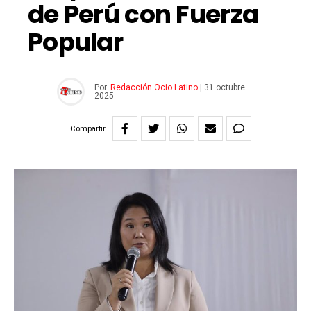
de Perú con Fuerza
Popular
Por
Redacción Ocio Latino
|
31 octubre
2025
Compartir