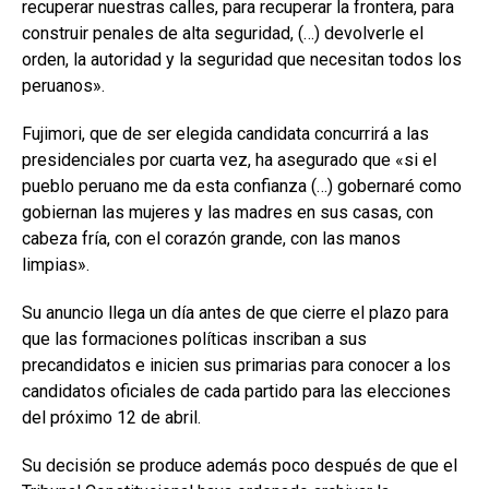
recuperar nuestras calles, para recuperar la frontera, para
construir penales de alta seguridad, (…) devolverle el
orden, la autoridad y la seguridad que necesitan todos los
peruanos».
Fujimori, que de ser elegida candidata concurrirá a las
presidenciales por cuarta vez, ha asegurado que «si el
pueblo peruano me da esta confianza (…) gobernaré como
gobiernan las mujeres y las madres en sus casas, con
cabeza fría, con el corazón grande, con las manos
limpias».
Su anuncio llega un día antes de que cierre el plazo para
que las formaciones políticas inscriban a sus
precandidatos e inicien sus primarias para conocer a los
candidatos oficiales de cada partido para las elecciones
del próximo 12 de abril.
Su decisión se produce además poco después de que el