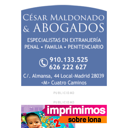
PUBLICIDAD
PUBLICIDAD