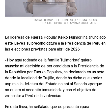
Keiko Fujimori. - EL COMERCIO / ZUMA PRESS /
CONTACTOPHOTO / Archivo OCIO LATINO
La lideresa de Fuerza Popular Keiko Fujimori ha anunciado
este jueves su precandidatura a la Presidencia de Perú en
las elecciones previstas para abril de 2026.
«Hoy aquí rodeada de la familia ‘fujimorista’ quiero
anunciar mi decisión de ser candidata a la Presidencia de
la República por Fuerza Popular», ha declarado en un acto
desde la localidad de Trujillo, donde ha dicho que «solo»
aspira a la Jefatura del Estado no así al Senado «porque
no quiero ni necesito inmunidad» y con el objetivo de
«rescatar a Perú de la violencia».
En esta línea, ha señalado que se presenta «para