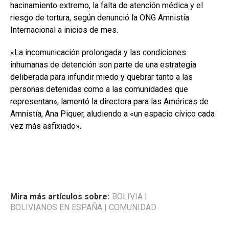
hacinamiento extremo, la falta de atención médica y el
riesgo de tortura, según denunció la ONG Amnistía
Internacional a inicios de mes.
«La incomunicación prolongada y las condiciones
inhumanas de detención son parte de una estrategia
deliberada para infundir miedo y quebrar tanto a las
personas detenidas como a las comunidades que
representan», lamentó la directora para las Américas de
Amnistía, Ana Piquer, aludiendo a «un espacio cívico cada
vez más asfixiado».
Mira más artículos sobre:
BOLIVIA
|
BOLIVIANOS EN ESPAÑA
|
COMUNIDAD