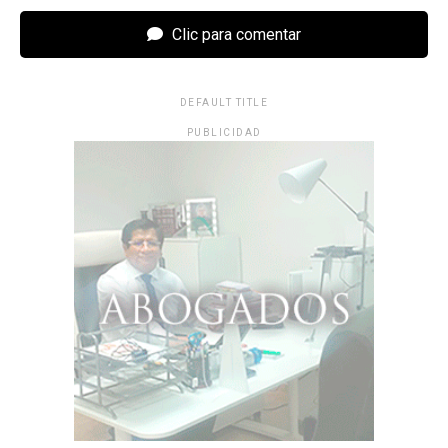
Clic para comentar
DEFAULT TITLE
PUBLICIDAD