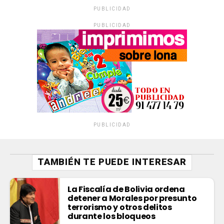
PUBLICIDAD
PUBLICIDAD
PUBLICIDAD
TAMBIÉN TE PUEDE INTERESAR
La Fiscalía de Bolivia ordena
detener a Morales por presunto
terrorismo y otros delitos
durante los bloqueos