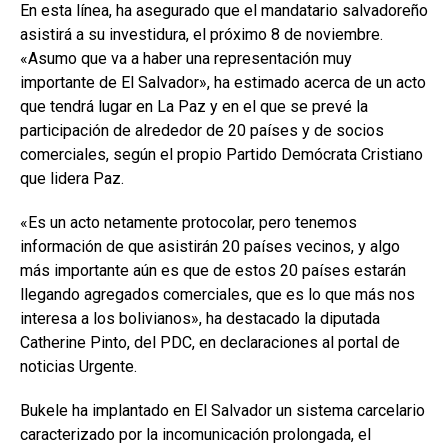
En esta línea, ha asegurado que el mandatario salvadoreño
asistirá a su investidura, el próximo 8 de noviembre.
«Asumo que va a haber una representación muy
importante de El Salvador», ha estimado acerca de un acto
que tendrá lugar en La Paz y en el que se prevé la
participación de alrededor de 20 países y de socios
comerciales, según el propio Partido Demócrata Cristiano
que lidera Paz.
«Es un acto netamente protocolar, pero tenemos
información de que asistirán 20 países vecinos, y algo
más importante aún es que de estos 20 países estarán
llegando agregados comerciales, que es lo que más nos
interesa a los bolivianos», ha destacado la diputada
Catherine Pinto, del PDC, en declaraciones al portal de
noticias Urgente.
Bukele ha implantado en El Salvador un sistema carcelario
caracterizado por la incomunicación prolongada, el