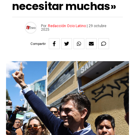
necesitar muchas»
Por
Redacción Ocio Latino
|
29 octubre
2025
Compartir