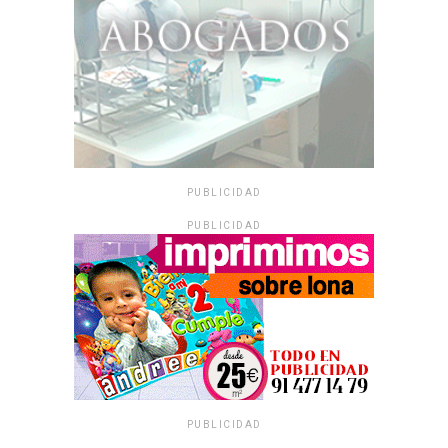
PUBLICIDAD
PUBLICIDAD
PUBLICIDAD