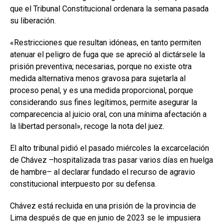
que el Tribunal Constitucional ordenara la semana pasada
su liberación.
«Restricciones que resultan idóneas, en tanto permiten
atenuar el peligro de fuga que se apreció al dictársele la
prisión preventiva; necesarias, porque no existe otra
medida alternativa menos gravosa para sujetarla al
proceso penal, y es una medida proporcional, porque
considerando sus fines legítimos, permite asegurar la
comparecencia al juicio oral, con una mínima afectación a
la libertad personal», recoge la nota del juez.
El alto tribunal pidió el pasado miércoles la excarcelación
de Chávez –hospitalizada tras pasar varios días en huelga
de hambre– al declarar fundado el recurso de agravio
constitucional interpuesto por su defensa.
Chávez está recluida en una prisión de la provincia de
Lima después de que en junio de 2023 se le impusiera