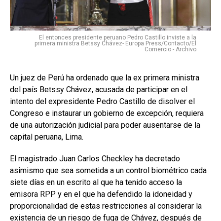
El entonces presidente peruano Pedro Castillo inviste a la
primera ministra Betssy Chávez- Europa Press/Contacto/El
Comercio - Archivo
Un juez de Perú ha ordenado que la ex primera ministra
del país Betssy Chávez, acusada de participar en el
intento del expresidente Pedro Castillo de disolver el
Congreso e instaurar un gobierno de excepción, requiera
de una autorización judicial para poder ausentarse de la
capital peruana, Lima.
El magistrado Juan Carlos Checkley ha decretado
asimismo que sea sometida a un control biométrico cada
siete días en un escrito al que ha tenido acceso la
emisora RPP y en el que ha defendido la idoneidad y
proporcionalidad de estas restricciones al considerar la
existencia de un riesgo de fuga de Chávez, después de