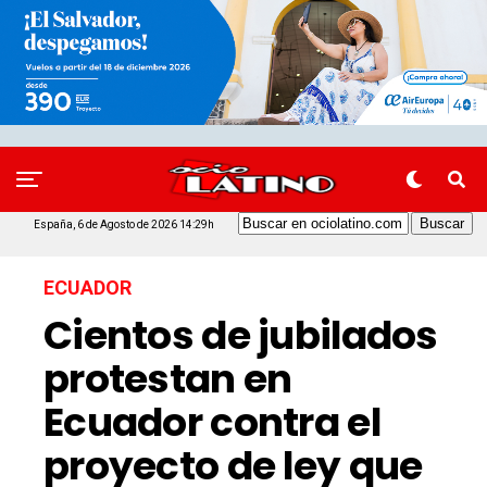
España, 6 de Agosto de 2026 14:29h
ECUADOR
Cientos de jubilados
protestan en
Ecuador contra el
proyecto de ley que