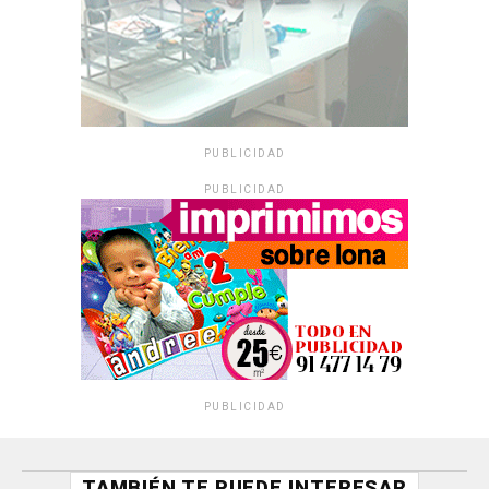
PUBLICIDAD
PUBLICIDAD
PUBLICIDAD
TAMBIÉN TE PUEDE INTERESAR