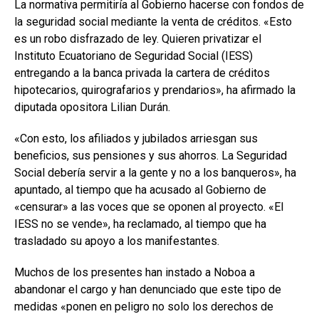
La normativa permitiría al Gobierno hacerse con fondos de
la seguridad social mediante la venta de créditos. «Esto
es un robo disfrazado de ley. Quieren privatizar el
Instituto Ecuatoriano de Seguridad Social (IESS)
entregando a la banca privada la cartera de créditos
hipotecarios, quirografarios y prendarios», ha afirmado la
diputada opositora Lilian Durán.
«Con esto, los afiliados y jubilados arriesgan sus
beneficios, sus pensiones y sus ahorros. La Seguridad
Social debería servir a la gente y no a los banqueros», ha
apuntado, al tiempo que ha acusado al Gobierno de
«censurar» a las voces que se oponen al proyecto. «El
IESS no se vende», ha reclamado, al tiempo que ha
trasladado su apoyo a los manifestantes.
Muchos de los presentes han instado a Noboa a
abandonar el cargo y han denunciado que este tipo de
medidas «ponen en peligro no solo los derechos de