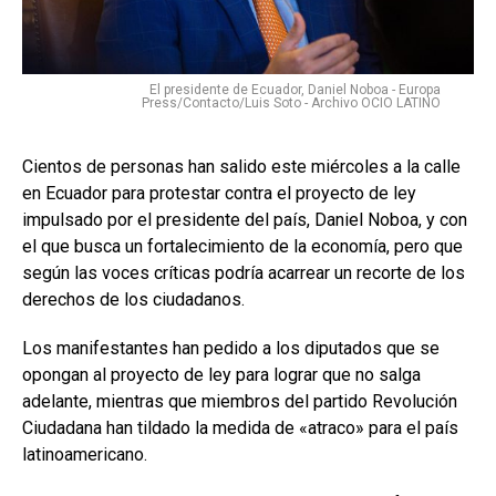
El presidente de Ecuador, Daniel Noboa - Europa
Press/Contacto/Luis Soto - Archivo OCIO LATINO
Cientos de personas han salido este miércoles a la calle
en Ecuador para protestar contra el proyecto de ley
impulsado por el presidente del país, Daniel Noboa, y con
el que busca un fortalecimiento de la economía, pero que
según las voces críticas podría acarrear un recorte de los
derechos de los ciudadanos.
Los manifestantes han pedido a los diputados que se
opongan al proyecto de ley para lograr que no salga
adelante, mientras que miembros del partido Revolución
Ciudadana han tildado la medida de «atraco» para el país
latinoamericano.