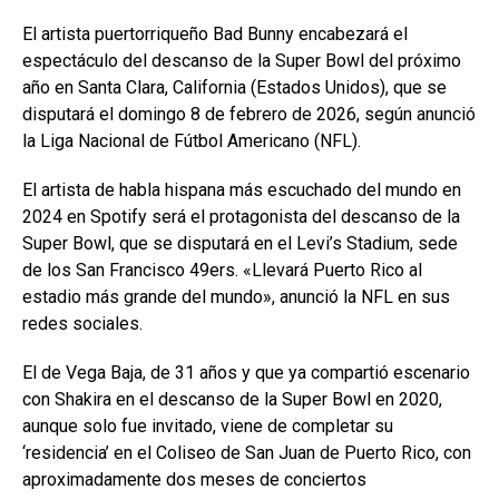
El artista puertorriqueño Bad Bunny encabezará el
espectáculo del descanso de la Super Bowl del próximo
año en Santa Clara, California (Estados Unidos), que se
disputará el domingo 8 de febrero de 2026, según anunció
la Liga Nacional de Fútbol Americano (NFL).
El artista de habla hispana más escuchado del mundo en
2024 en Spotify será el protagonista del descanso de la
Super Bowl, que se disputará en el Levi’s Stadium, sede
de los San Francisco 49ers. «Llevará Puerto Rico al
estadio más grande del mundo», anunció la NFL en sus
redes sociales.
El de Vega Baja, de 31 años y que ya compartió escenario
con Shakira en el descanso de la Super Bowl en 2020,
aunque solo fue invitado, viene de completar su
‘residencia’ en el Coliseo de San Juan de Puerto Rico, con
aproximadamente dos meses de conciertos