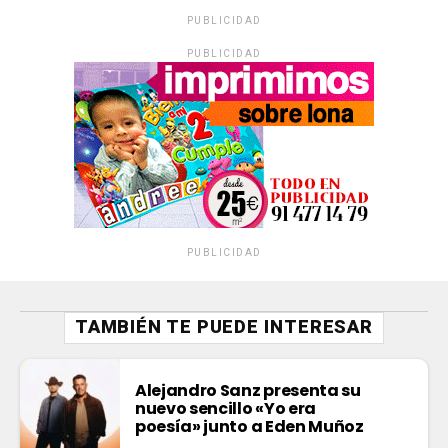
PUBLICIDAD
PUBLICIDAD
PUBLICIDAD
TAMBIÉN TE PUEDE INTERESAR
Alejandro Sanz presenta su
nuevo sencillo «Yo era
poesía» junto a Eden Muñoz