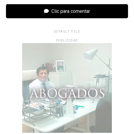
Clic para comentar
DEFAULT TITLE
PUBLICIDAD