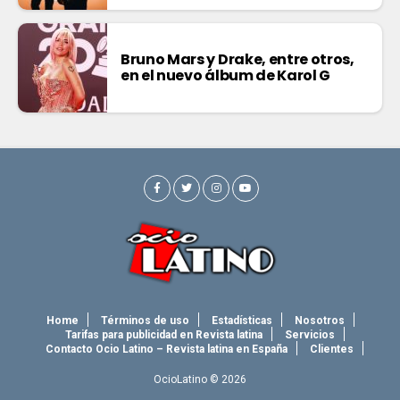
Bruno Mars y Drake, entre otros,
en el nuevo álbum de Karol G
Home
Términos de uso
Estadísticas
Nosotros
Tarifas para publicidad en Revista latina
Servicios
Contacto Ocio Latino – Revista latina en España
Clientes
OcioLatino © 2026