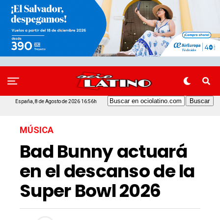
España, 8 de Agosto de 2026 16:56h
MÚSICA
Bad Bunny actuará
en el descanso de la
Super Bowl 2026