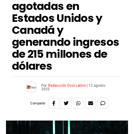
agotadas en
Estados Unidos y
Canadá y
generando ingresos
de 215 millones de
dólares
Por
Redacción Ocio Latino
|
12 agosto
2025
Compartir