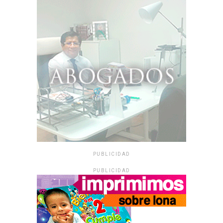
PUBLICIDAD
PUBLICIDAD