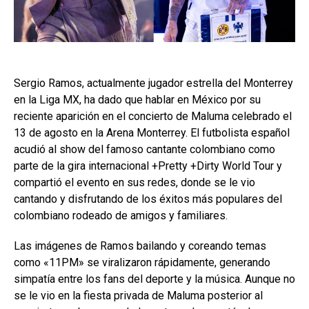
Sergio Ramos, actualmente jugador estrella del Monterrey
en la Liga MX, ha dado que hablar en México por su
reciente aparición en el concierto de Maluma celebrado el
13 de agosto en la Arena Monterrey. El futbolista español
acudió al show del famoso cantante colombiano como
parte de la gira internacional +Pretty +Dirty World Tour y
compartió el evento en sus redes, donde se le vio
cantando y disfrutando de los éxitos más populares del
colombiano rodeado de amigos y familiares.
Las imágenes de Ramos bailando y coreando temas
como «11PM» se viralizaron rápidamente, generando
simpatía entre los fans del deporte y la música. Aunque no
se le vio en la fiesta privada de Maluma posterior al