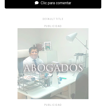
Clic para comentar
DEFAULT TITLE
PUBLICIDAD
PUBLICIDAD