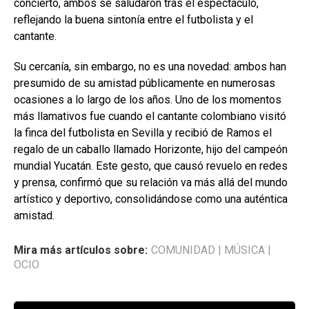
concierto, ambos se saludaron tras el espectáculo,
reflejando la buena sintonía entre el futbolista y el
cantante.
Su cercanía, sin embargo, no es una novedad: ambos han
presumido de su amistad públicamente en numerosas
ocasiones a lo largo de los años. Uno de los momentos
más llamativos fue cuando el cantante colombiano visitó
la finca del futbolista en Sevilla y recibió de Ramos el
regalo de un caballo llamado Horizonte, hijo del campeón
mundial Yucatán. Este gesto, que causó revuelo en redes
y prensa, confirmó que su relación va más allá del mundo
artístico y deportivo, consolidándose como una auténtica
amistad.
Mira más artículos sobre:
COMUNIDAD
|
MÚSICA
|
OCIO