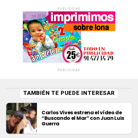
PUBLICIDAD
PUBLICIDAD
TAMBIÉN TE PUEDE INTERESAR
Carlos Vives estrena el vídeo de
“Buscando el Mar” con Juan Luis
Guerra