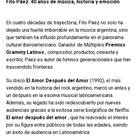
Fito Páez: 40 años de música, historia y emoción
En cuatro décadas de trayectoria, Fito Páez no solo ha
dejado una huella imborrable en la música argentina, sino
que también ha influido profundamente en el panorama
cultural iberoamericano. Ganador de Múltiples
Premios
Grammy Latinos
, compositor, productor, cineasta y
escritor, Páez es autor de himnos generacionales que han
trascendido fronteras.
Su disco
El Amor Después del Amor
(1992), el más
vendido en la historia del rock argentino, marcó un antes y
un después en la escena musical latinoamericana.
Además, su legado ha sido redescubierto por nuevas
audiencias gracias a la exitosa serie biográfica de Netflix
El amor después del amor
, que ha reavivado el interés
por su figura entre públicos de todas las edades, siendo
un éxito de audiencia en Latinoamérica.