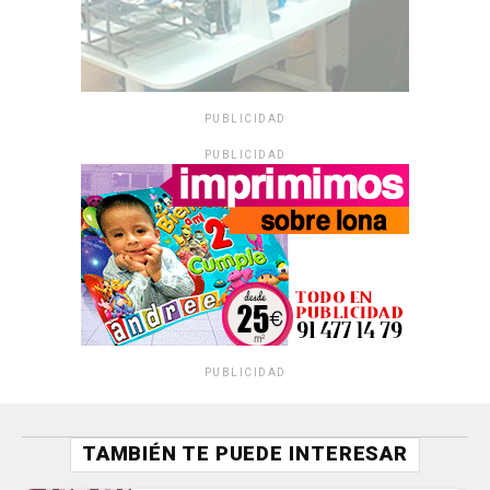
PUBLICIDAD
PUBLICIDAD
PUBLICIDAD
TAMBIÉN TE PUEDE INTERESAR