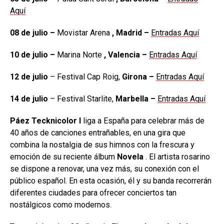
Aquí
08 de julio –
Movistar Arena
, Madrid –
Entradas Aquí
10 de julio –
Marina Norte
, Valencia –
Entradas Aquí
12 de julio
– Festival Cap Roig,
Girona –
Entradas Aquí
14 de julio
– Festival Starlite,
Marbella –
Entradas Aquí
Páez Tecknicolor l
liga a España para celebrar más de
40 años de canciones entrañables, en una gira que
combina la nostalgia de sus himnos con la frescura y
emoción de su reciente álbum
Novela
. El artista rosarino
se dispone a renovar, una vez más, su conexión con el
público español. En esta ocasión, él y su banda recorrerán
diferentes ciudades para ofrecer conciertos tan
nostálgicos como modernos.