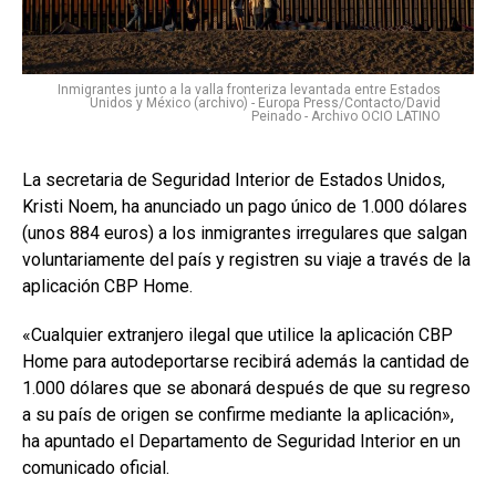
Inmigrantes junto a la valla fronteriza levantada entre Estados
Unidos y México (archivo) - Europa Press/Contacto/David
Peinado - Archivo OCIO LATINO
La secretaria de Seguridad Interior de Estados Unidos,
Kristi Noem, ha anunciado un pago único de 1.000 dólares
(unos 884 euros) a los inmigrantes irregulares que salgan
voluntariamente del país y registren su viaje a través de la
aplicación CBP Home.
«Cualquier extranjero ilegal que utilice la aplicación CBP
Home para autodeportarse recibirá además la cantidad de
1.000 dólares que se abonará después de que su regreso
a su país de origen se confirme mediante la aplicación»,
ha apuntado el Departamento de Seguridad Interior en un
comunicado oficial.