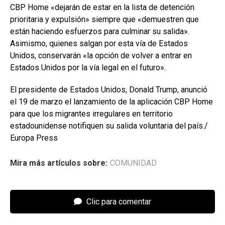
CBP Home «dejarán de estar en la lista de detención
prioritaria y expulsión» siempre que «demuestren que
están haciendo esfuerzos para culminar su salida».
Asimismo, quienes salgan por esta vía de Estados
Unidos, conservarán «la opción de volver a entrar en
Estados Unidos por la vía legal en el futuro».
El presidente de Estados Unidos, Donald Trump, anunció
el 19 de marzo el lanzamiento de la aplicación CBP Home
para que los migrantes irregulares en territorio
estadounidense notifiquen su salida voluntaria del país./
Europa Press
Mira más artículos sobre:
COMUNIDAD
Clic para comentar