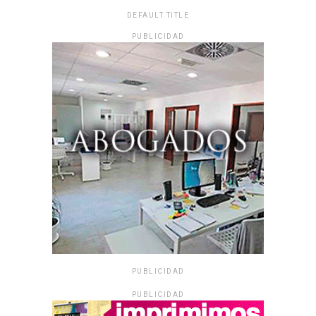
DEFAULT TITLE
PUBLICIDAD
PUBLICIDAD
PUBLICIDAD