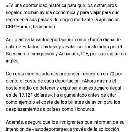
«Es una oportunidad histórica para que los extranjeros
ilegales reciban ayuda económica y para viajar para que
regresen a sus países de origen mediante la aplicación
CBP Home», ha añadido.
Así, plantea la «autodeportación» como «forma digna de
salir de Estados Unidos» y «evitar ser localizados por el
Servicio de Inmigración y Aduanas», ICE, por sus siglas en
inglés.
Con esta medida además pretenden reducir en un 70 por
ciento el coste de cada deportación. «Ahora mismo el
coste medio de detener y expulsar a un extranjero ilegal
es de 17.121 dólares», ha argumentado antes de citar
como ejemplo el coste de los billetes de avión para los
desplazamientos a países como Honduras.
Además, asegura que los inmigrantes que informen de su
intención de «autodeportarse» a través de la aplicación